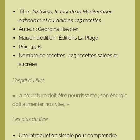
Titre :
Nistisima, le tour de la Méditerranée
orthodoxe et au-delà en 125 recettes
Auteur : Georgina Hayden
Maison d’édition : Éditions La Plage
Prix : 35 €
Nombre de recettes : 125 recettes salées et
sucrées
L’esprit du livre
« La nourriture doit être nourrissante ; son énergie
doit alimenter nos vies. »
Les plus du livre
Une introduction simple pour comprendre