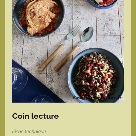
Coin lecture
Fiche technique