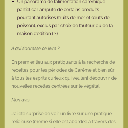
Un panorama de l’alimentation carémique
partiel car amputé de certains produits
pourtant autorisés (fruits de mer et œufs de
poisson), exclus par choix de l’auteur ou de la
maison d’édition ( ?)
À qui s’adresse ce livre ?
En premier lieu aux pratiquants à la recherche de
recettes pour les périodes de Carême et bien sûr
à tous les esprits curieux qui veulent découvrir de
nouvelles recettes centrées sur le végétal.
Mon avis
J’ai été surprise de voir un livre sur une pratique
religieuse (même si elle est abordée à travers des