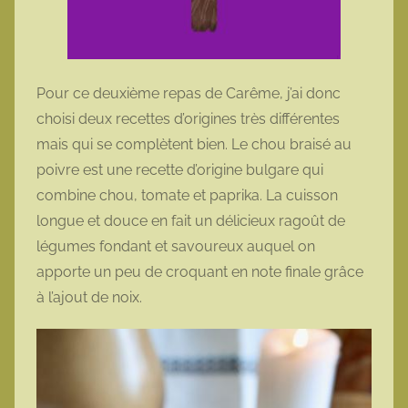
Pour ce deuxième repas de Carême, j’ai donc
choisi deux recettes d’origines très différentes
mais qui se complètent bien. Le chou braisé au
poivre est une recette d’origine bulgare qui
combine chou, tomate et paprika. La cuisson
longue et douce en fait un délicieux ragoût de
légumes fondant et savoureux auquel on
apporte un peu de croquant en note finale grâce
à l’ajout de noix.