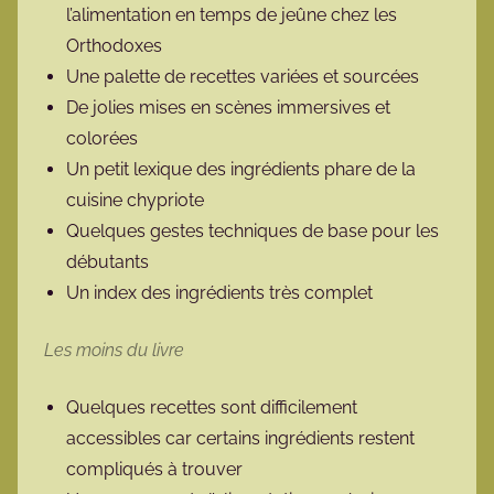
l’alimentation en temps de jeûne chez les
Orthodoxes
Une palette de recettes variées et sourcées
De jolies mises en scènes immersives et
colorées
Un petit lexique des ingrédients phare de la
cuisine chypriote
Quelques gestes techniques de base pour les
débutants
Un index des ingrédients très complet
Les moins du livre
Quelques recettes sont difficilement
accessibles car certains ingrédients restent
compliqués à trouver