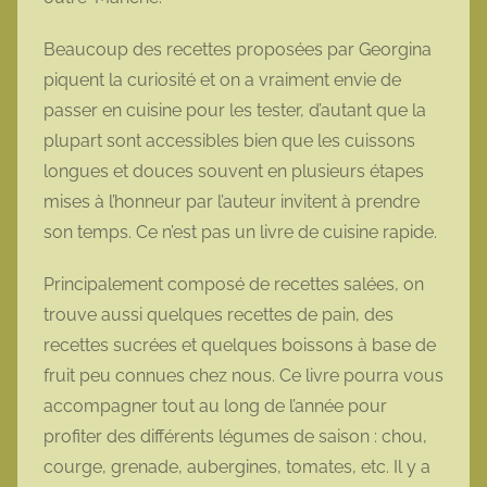
Beaucoup des recettes proposées par Georgina
piquent la curiosité et on a vraiment envie de
passer en cuisine pour les tester, d’autant que la
plupart sont accessibles bien que les cuissons
longues et douces souvent en plusieurs étapes
mises à l’honneur par l’auteur invitent à prendre
son temps. Ce n’est pas un livre de cuisine rapide.
Principalement composé de recettes salées, on
trouve aussi quelques recettes de pain, des
recettes sucrées et quelques boissons à base de
fruit peu connues chez nous. Ce livre pourra vous
accompagner tout au long de l’année pour
profiter des différents légumes de saison : chou,
courge, grenade, aubergines, tomates, etc. Il y a