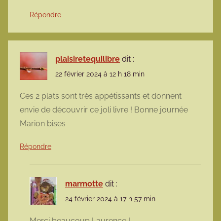
Répondre
plaisiretequilibre
dit :
22 février 2024 à 12 h 18 min
Ces 2 plats sont très appétissants et donnent
envie de découvrir ce joli livre ! Bonne journée
Marion bises
Répondre
marmotte
dit :
24 février 2024 à 17 h 57 min
Merci beaucoup Laurence !