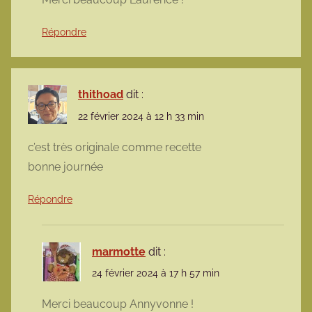
Répondre
thithoad
dit :
22 février 2024 à 12 h 33 min
c’est très originale comme recette
bonne journée
Répondre
marmotte
dit :
24 février 2024 à 17 h 57 min
Merci beaucoup Annyvonne !