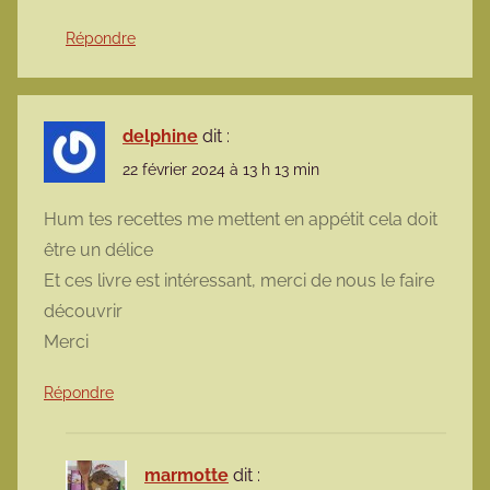
Répondre
delphine
dit :
22 février 2024 à 13 h 13 min
Hum tes recettes me mettent en appétit cela doit
être un délice
Et ces livre est intéressant, merci de nous le faire
découvrir
Merci
Répondre
marmotte
dit :