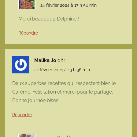
24 février 2024 à 17 h 56 min
Merci beaucoup Delphine !
Répondre
Malika Jo
dit :
22 février 2024 à 13 h 36 min
Deux superbes recettes qui respectent bien le
Carême. Félicitation et merci pour le partage.
Bonne journée bises
Répondre