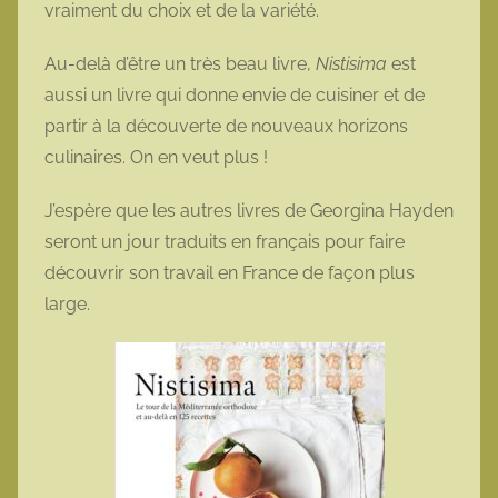
vraiment du choix et de la variété.
Au-delà d’être un très beau livre,
Nistisima
est
aussi un livre qui donne envie de cuisiner et de
partir à la découverte de nouveaux horizons
culinaires. On en veut plus !
J’espère que les autres livres de Georgina Hayden
seront un jour traduits en français pour faire
découvrir son travail en France de façon plus
large.