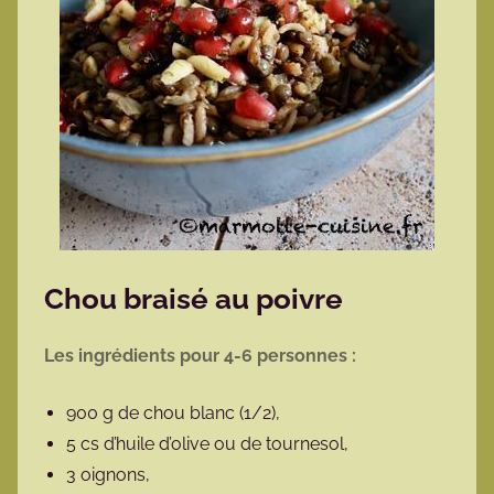
Chou braisé au poivre
Les ingrédients pour 4-6 personnes :
900 g de chou blanc (1/2),
5 cs d’huile d’olive ou de tournesol,
3 oignons,