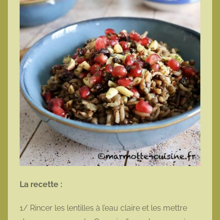
La recette :
1/ Rincer les lentilles à l’eau claire et les mettre