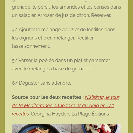
grenade, le persil, les amandes et les cerises dans
un saladier. Arroser de jus de citron. Réserver.
4/ Ajouter le mélange de riz et de lentilles dans
les oignons et bien mélanger. Rectifier
l’assaisonnement.
5/ Verser la poêlée dans un plat et parsemer
avec le mélange à base de grenade.
6/ Déguster sans attendre.
Source pour les deux recettes :
Nistisima, le tour
de la Méditerranée orthodoxe et au-delà en 125
recettes
,
Georgina Hayden, La Plage Éditions