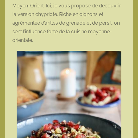
Moyen-Orient. Ici, je vous propose de découvrir
la version chypriote. Riche en oignons et
agrémentée d’arilles de grenade et de persil, on
sent l’influence forte de la cuisine moyenne-
orientale.