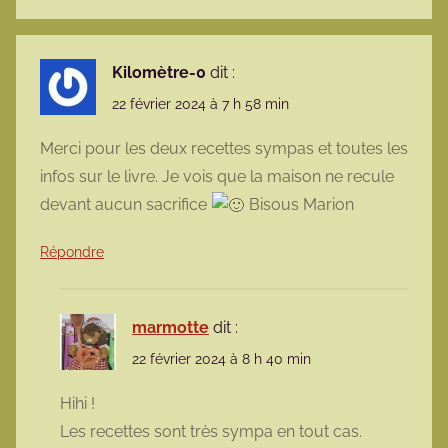
Kilomètre-0
dit :
22 février 2024 à 7 h 58 min
Merci pour les deux recettes sympas et toutes les
infos sur le livre. Je vois que la maison ne recule
devant aucun sacrifice
Bisous Marion
Répondre
marmotte
dit :
22 février 2024 à 8 h 40 min
Hihi !
Les recettes sont très sympa en tout cas.