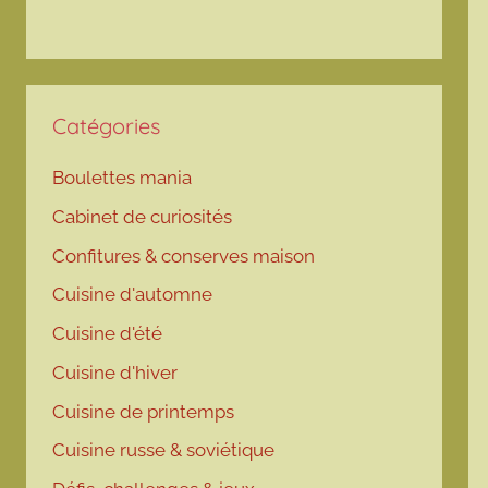
Catégories
Boulettes mania
Cabinet de curiosités
Confitures & conserves maison
Cuisine d'automne
Cuisine d'été
Cuisine d'hiver
Cuisine de printemps
Cuisine russe & soviétique