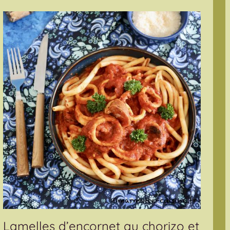
Lamelles d’encornet au chorizo et