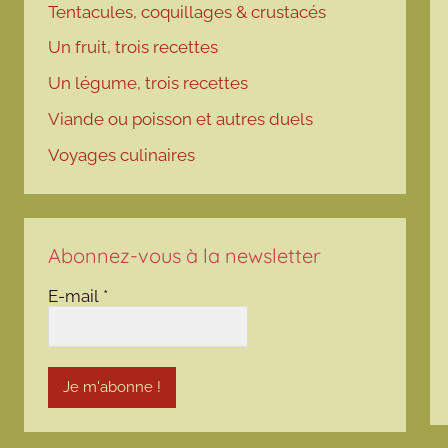
Tentacules, coquillages & crustacés
Un fruit, trois recettes
Un légume, trois recettes
Viande ou poisson et autres duels
Voyages culinaires
Abonnez-vous à la newsletter
E-mail
*