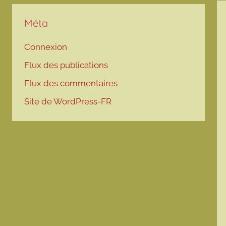
Méta
Connexion
Flux des publications
Flux des commentaires
Site de WordPress-FR