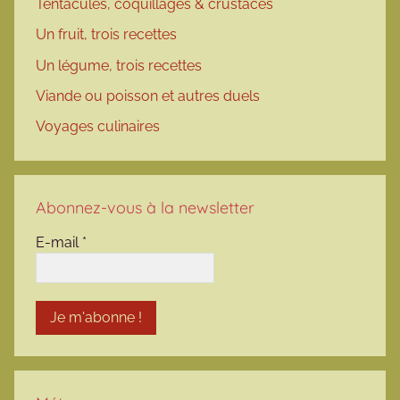
Tentacules, coquillages & crustacés
Un fruit, trois recettes
Un légume, trois recettes
Viande ou poisson et autres duels
Voyages culinaires
Abonnez-vous à la newsletter
E-mail
*