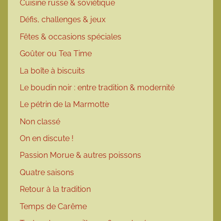
Cuisine russe & soviétique
Défis, challenges & jeux
Fêtes & occasions spéciales
Goûter ou Tea Time
La boîte à biscuits
Le boudin noir : entre tradition & modernité
Le pétrin de la Marmotte
Non classé
On en discute !
Passion Morue & autres poissons
Quatre saisons
Retour à la tradition
Temps de Carême