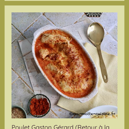
Poulet Gaston Gérard (Retour à la