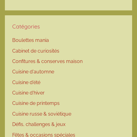
Catégories
Boulettes mania
Cabinet de curiosités
Confitures & conserves maison
Cuisine d'automne
Cuisine d'été
Cuisine d'hiver
Cuisine de printemps
Cuisine russe & soviétique
Défis, challenges & jeux
Fêtes & occasions spéciales