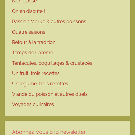
Non classé
On en discute !
Passion Morue & autres poissons
Quatre saisons
Retour à la tradition
Temps de Carême
Tentacules, coquillages & crustacés
Un fruit, trois recettes
Un légume, trois recettes
Viande ou poisson et autres duels
Voyages culinaires
Abonnez-vous à la newsletter