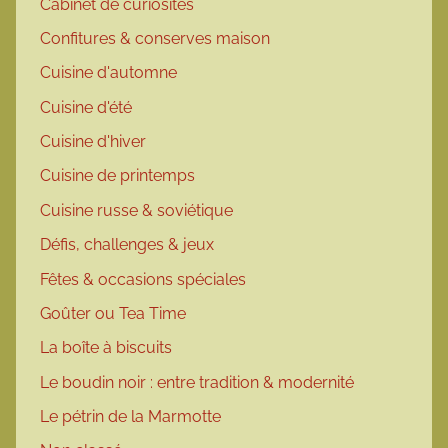
Cabinet de curiosités
Confitures & conserves maison
Cuisine d'automne
Cuisine d'été
Cuisine d'hiver
Cuisine de printemps
Cuisine russe & soviétique
Défis, challenges & jeux
Fêtes & occasions spéciales
Goûter ou Tea Time
La boîte à biscuits
Le boudin noir : entre tradition & modernité
Le pétrin de la Marmotte