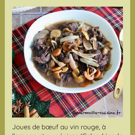
Joues de bœuf au vin rouge, à