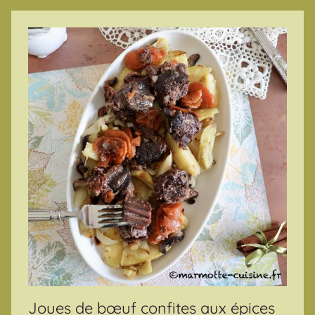
Joues de bœuf confites aux épices