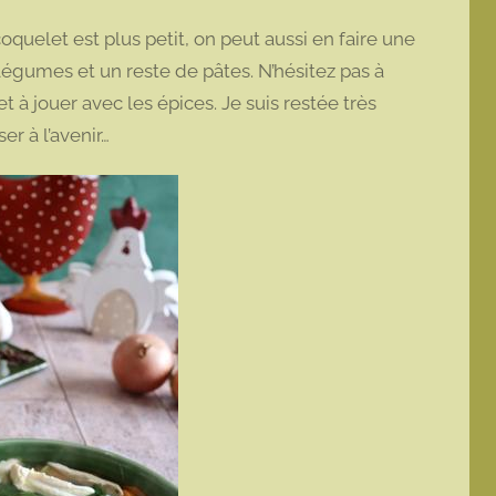
oquelet est plus petit, on peut aussi en faire une
 légumes et un reste de pâtes. N’hésitez pas à
 à jouer avec les épices. Je suis restée très
ser à l’avenir…