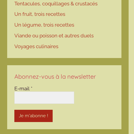
Tentacules, coquillages & crustacés
Un fruit, trois recettes
Un légume, trois recettes
Viande ou poisson et autres duels
Voyages culinaires
Abonnez-vous à la newsletter
E-mail
*