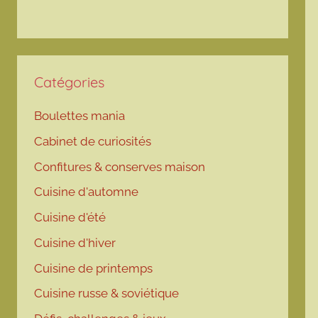
Catégories
Boulettes mania
Cabinet de curiosités
Confitures & conserves maison
Cuisine d'automne
Cuisine d'été
Cuisine d'hiver
Cuisine de printemps
Cuisine russe & soviétique