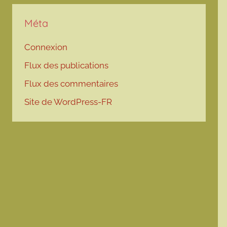
Méta
Connexion
Flux des publications
Flux des commentaires
Site de WordPress-FR