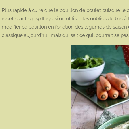
Plus rapide à cuire que le bouillon de poulet puisque le c
recette anti-gaspillage si on utilise des oubliés du bac à
modifier ce bouillon en fonction des légumes de saison et
classique aujourd’hui, mais qui sait ce qu’il pourrait se pas