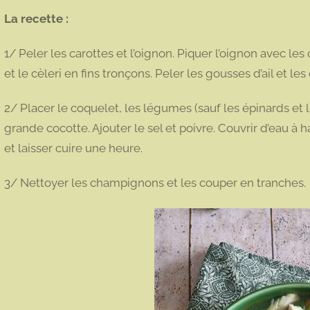
La recette :
1/ Peler les carottes et l’oignon. Piquer l’oignon avec les
et le cèleri en fins tronçons. Peler les gousses d’ail et l
2/ Placer le coquelet, les légumes (sauf les épinards et
grande cocotte. Ajouter le sel et poivre. Couvrir d’eau à
et laisser cuire une heure.
3/ Nettoyer les champignons et les couper en tranches.