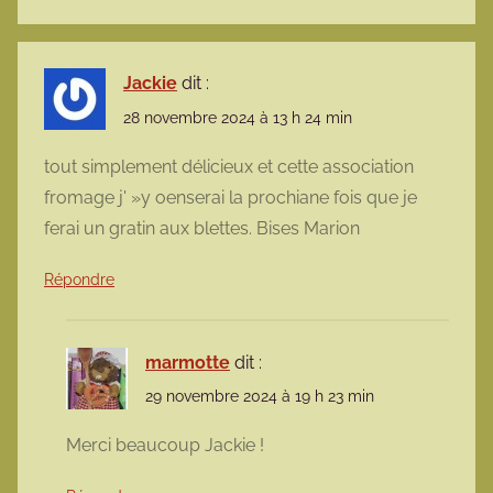
Jackie
dit :
28 novembre 2024 à 13 h 24 min
tout simplement délicieux et cette association
fromage j' »y oenserai la prochiane fois que je
ferai un gratin aux blettes. Bises Marion
Répondre
marmotte
dit :
29 novembre 2024 à 19 h 23 min
Merci beaucoup Jackie !