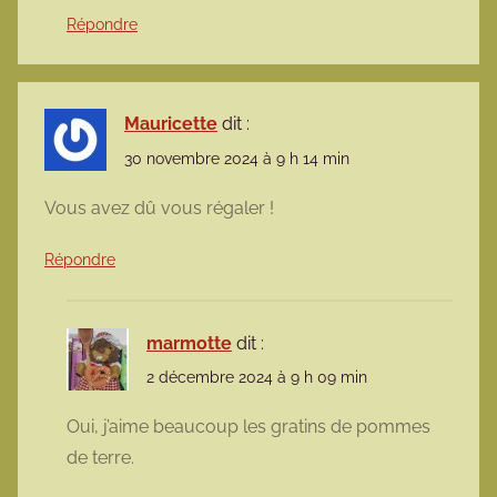
Répondre
Mauricette
dit :
30 novembre 2024 à 9 h 14 min
Vous avez dû vous régaler !
Répondre
marmotte
dit :
2 décembre 2024 à 9 h 09 min
Oui, j’aime beaucoup les gratins de pommes
de terre.