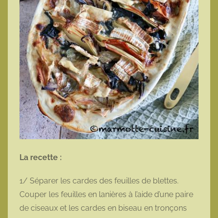
La recette :
1/ Séparer les cardes des feuilles de blettes.
Couper les feuilles en lanières à l’aide d’une paire
de ciseaux et les cardes en biseau en tronçons