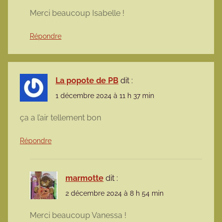
Merci beaucoup Isabelle !
Répondre
La popote de PB
dit :
1 décembre 2024 à 11 h 37 min
ça a l’air tellement bon
Répondre
marmotte
dit :
2 décembre 2024 à 8 h 54 min
Merci beaucoup Vanessa !