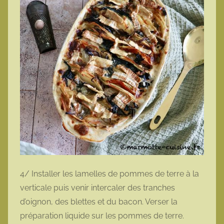
4/ Installer les lamelles de pommes de terre à la
verticale puis venir intercaler des tranches
d’oignon, des blettes et du bacon. Verser la
préparation liquide sur les pommes de terre.