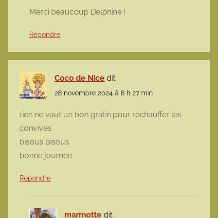
Merci beaucoup Delphine !
Répondre
Coco de Nice
dit :
28 novembre 2024 à 8 h 27 min
rien ne vaut un bon gratin pour réchauffer les
convives
bisous bisous
bonne journée
Répondre
marmotte
dit :