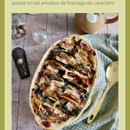
quand on est amateur de fromage de caractère.