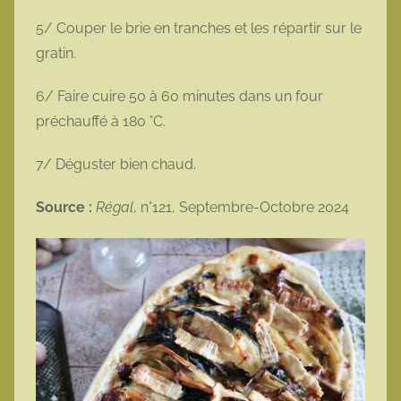
5/ Couper le brie en tranches et les répartir sur le
gratin.
6/ Faire cuire 50 à 60 minutes dans un four
préchauffé à 180 °C.
7/ Déguster bien chaud.
Source :
Régal
, n°121, Septembre-Octobre 2024