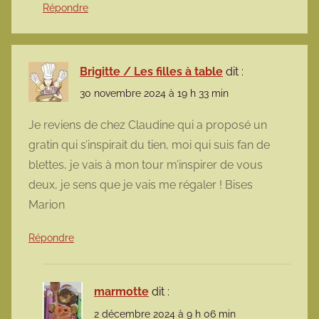
Répondre
Brigitte / Les filles à table
dit :
30 novembre 2024 à 19 h 33 min
Je reviens de chez Claudine qui a proposé un
gratin qui s’inspirait du tien, moi qui suis fan de
blettes, je vais à mon tour m’inspirer de vous
deux, je sens que je vais me régaler ! Bises
Marion
Répondre
marmotte
dit :
2 décembre 2024 à 9 h 06 min