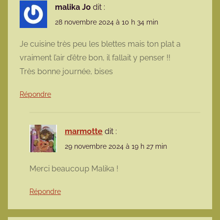
malika Jo
dit :
28 novembre 2024 à 10 h 34 min
Je cuisine très peu les blettes mais ton plat a
vraiment l’air d’être bon, il fallait y penser !!
Très bonne journée, bises
Répondre
marmotte
dit :
29 novembre 2024 à 19 h 27 min
Merci beaucoup Malika !
Répondre