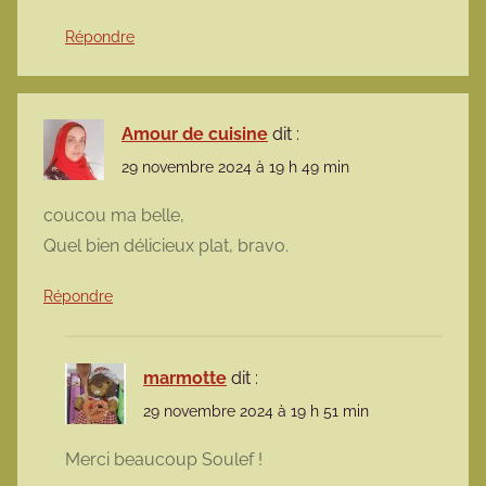
Répondre
Amour de cuisine
dit :
29 novembre 2024 à 19 h 49 min
coucou ma belle,
Quel bien délicieux plat, bravo.
Répondre
marmotte
dit :
29 novembre 2024 à 19 h 51 min
Merci beaucoup Soulef !