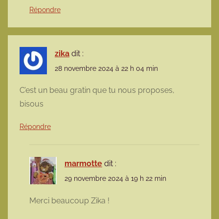
Répondre
zika
dit :
28 novembre 2024 à 22 h 04 min
C’est un beau gratin que tu nous proposes,
bisous
Répondre
marmotte
dit :
29 novembre 2024 à 19 h 22 min
Merci beaucoup Zika !