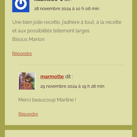
28 novembre 2024 à 10 h 06 min
Une bien jolie recette, j’adhère à tout, à la recette
et aux possibilités tellement larges
Bisous Marion
Répondre
marmotte
dit :
29 novembre 2024 à 19 h 28 min
Merci beaucoup Martine !
Répondre