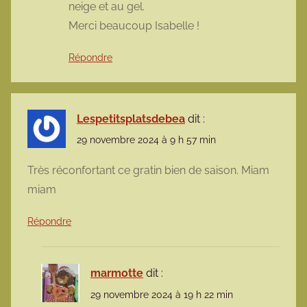
neige et au gel.
Merci beaucoup Isabelle !
Répondre
Lespetitsplatsdebea
dit :
29 novembre 2024 à 9 h 57 min
Très réconfortant ce gratin bien de saison. Miam
miam
Répondre
marmotte
dit :
29 novembre 2024 à 19 h 22 min