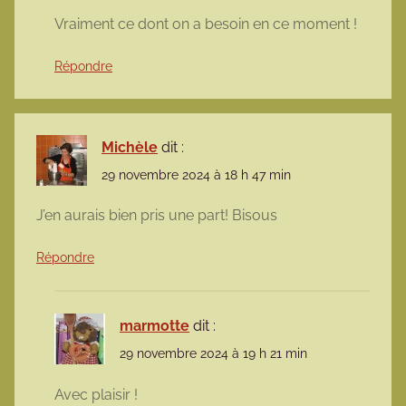
Vraiment ce dont on a besoin en ce moment !
Répondre
Michèle
dit :
29 novembre 2024 à 18 h 47 min
J’en aurais bien pris une part! Bisous
Répondre
marmotte
dit :
29 novembre 2024 à 19 h 21 min
Avec plaisir !