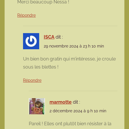
Merci beaucoup Nessa !
Répondre
ISCA
dit :
29 novembre 2024 à 23 h 10 min
Un bien bon gratin qui m’intéresse, je croule
sous les blettes !
Répondre
marmotte
dit :
2 décembre 2024 à 9 h 10 min
Pareil ! Elles ont plutôt bien résister à la