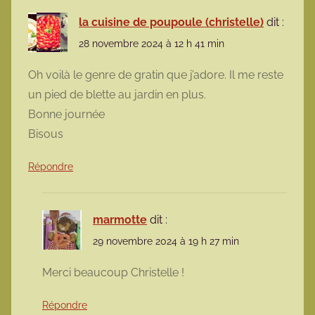
la cuisine de poupoule (christelle)
dit :
28 novembre 2024 à 12 h 41 min
Oh voilà le genre de gratin que j’adore. Il me reste
un pied de blette au jardin en plus.
Bonne journée
Bisous
Répondre
marmotte
dit :
29 novembre 2024 à 19 h 27 min
Merci beaucoup Christelle !
Répondre