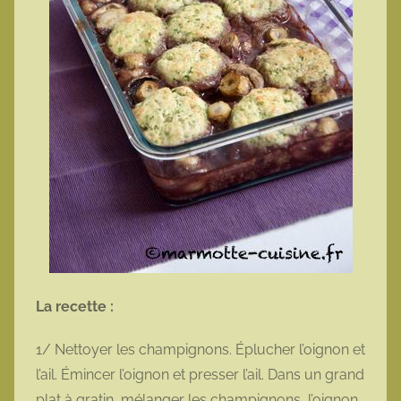
La recette :
1/ Nettoyer les champignons. Éplucher l’oignon et
l’ail. Émincer l’oignon et presser l’ail. Dans un grand
plat à gratin, mélanger les champignons, l’oignon,