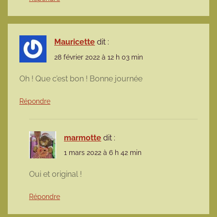
Mauricette
dit :
28 février 2022 à 12 h 03 min
Oh ! Que c’est bon ! Bonne journée
Répondre
marmotte
dit :
1 mars 2022 à 6 h 42 min
Oui et original !
Répondre