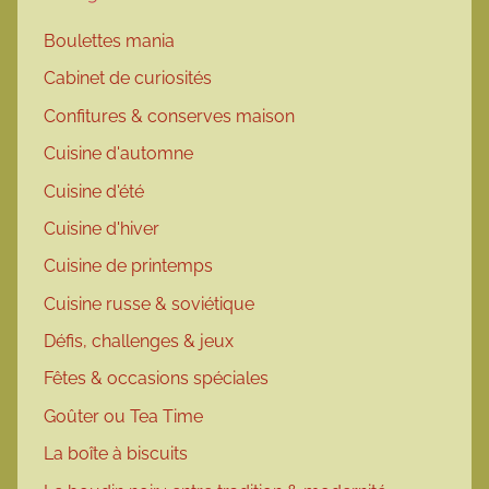
Boulettes mania
Cabinet de curiosités
Confitures & conserves maison
Cuisine d'automne
Cuisine d'été
Cuisine d'hiver
Cuisine de printemps
Cuisine russe & soviétique
Défis, challenges & jeux
Fêtes & occasions spéciales
Goûter ou Tea Time
La boîte à biscuits