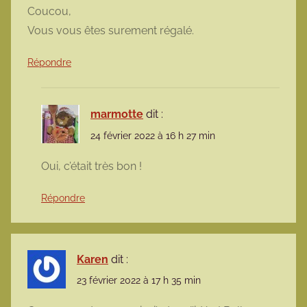
Coucou,
Vous vous êtes surement régalé.
Répondre
marmotte
dit :
24 février 2022 à 16 h 27 min
Oui, c’était très bon !
Répondre
Karen
dit :
23 février 2022 à 17 h 35 min