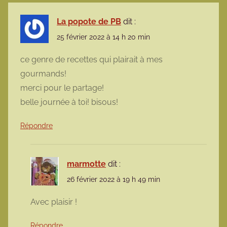
La popote de PB
dit :
25 février 2022 à 14 h 20 min
ce genre de recettes qui plairait à mes
gourmands!
merci pour le partage!
belle journée à toi! bisous!
Répondre
marmotte
dit :
26 février 2022 à 19 h 49 min
Avec plaisir !
Répondre