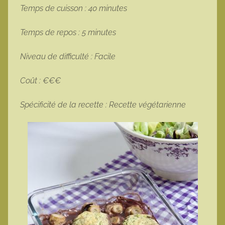
Temps de cuisson : 40 minutes
Temps de repos : 5 minutes
Niveau de difficulté : Facile
Coût : €€€
Spécificité de la recette : Recette végétarienne