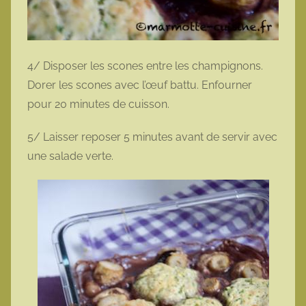
4/ Disposer les scones entre les champignons.
Dorer les scones avec l’œuf battu. Enfourner
pour 20 minutes de cuisson.
5/ Laisser reposer 5 minutes avant de servir avec
une salade verte.