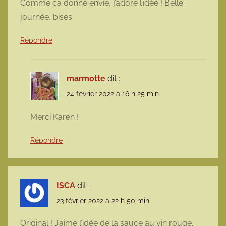
Comme ça donne envie, j’adore l’idée ! Belle
journée, bises
Répondre
marmotte
dit :
24 février 2022 à 16 h 25 min
Merci Karen !
Répondre
ISCA
dit :
23 février 2022 à 22 h 50 min
Original ! J’aime l’idée de la sauce au vin rouge.