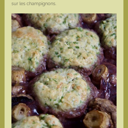
sur les champignons.