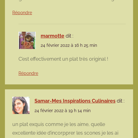
Répondre
marmotte
dit :
24 février 2022 à 16 h 25 min
C’est effectivement un plat très original !
Répondre
Samar-Mes Inspirations Culinaires
dit :
24 février 2022 à 19 h 14 min
un plat exquis comme je les aime, quelle
excellente idée d’incorpprer les scones je les ai