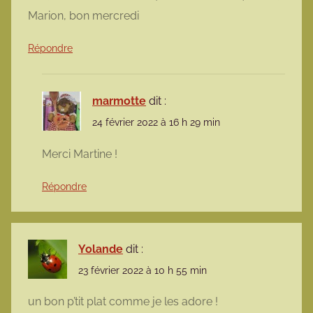
Marion, bon mercredi
Répondre
marmotte
dit :
24 février 2022 à 16 h 29 min
Merci Martine !
Répondre
Yolande
dit :
23 février 2022 à 10 h 55 min
un bon p’tit plat comme je les adore !