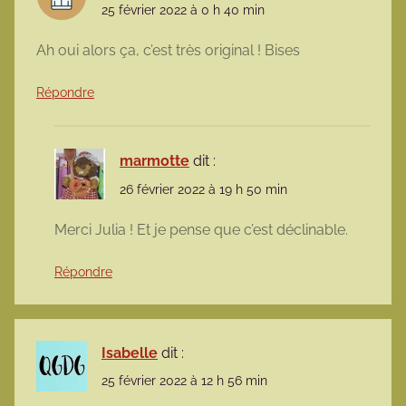
25 février 2022 à 0 h 40 min
Ah oui alors ça, c’est très original ! Bises
Répondre
marmotte
dit :
26 février 2022 à 19 h 50 min
Merci Julia ! Et je pense que c’est déclinable.
Répondre
Isabelle
dit :
25 février 2022 à 12 h 56 min