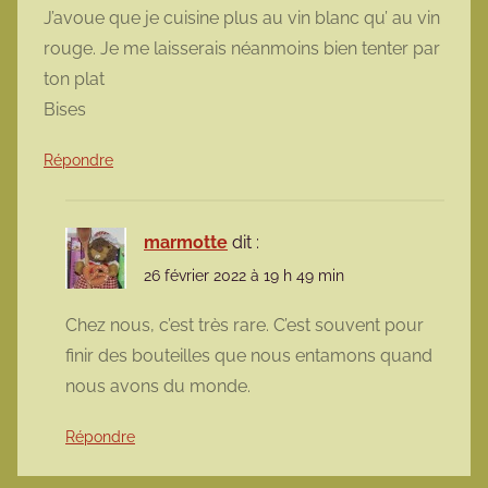
J’avoue que je cuisine plus au vin blanc qu’ au vin
rouge. Je me laisserais néanmoins bien tenter par
ton plat
Bises
Répondre
marmotte
dit :
26 février 2022 à 19 h 49 min
Chez nous, c’est très rare. C’est souvent pour
finir des bouteilles que nous entamons quand
nous avons du monde.
Répondre