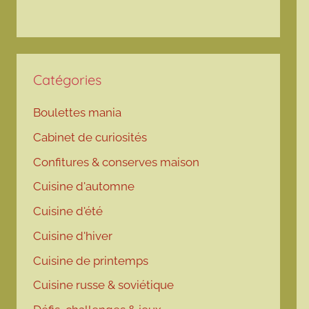
Catégories
Boulettes mania
Cabinet de curiosités
Confitures & conserves maison
Cuisine d'automne
Cuisine d'été
Cuisine d'hiver
Cuisine de printemps
Cuisine russe & soviétique