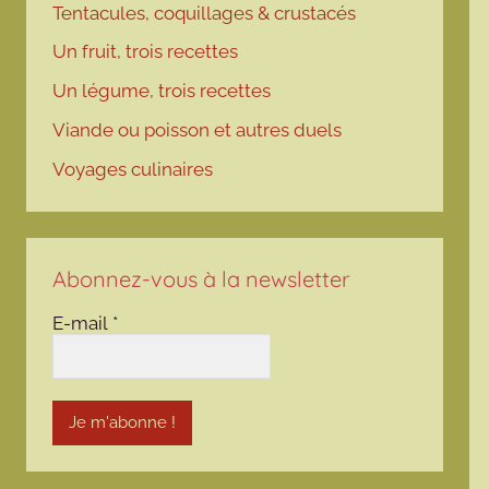
Tentacules, coquillages & crustacés
Un fruit, trois recettes
Un légume, trois recettes
Viande ou poisson et autres duels
Voyages culinaires
Abonnez-vous à la newsletter
E-mail
*