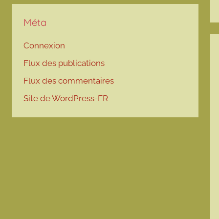
Méta
Connexion
Flux des publications
Flux des commentaires
Site de WordPress-FR