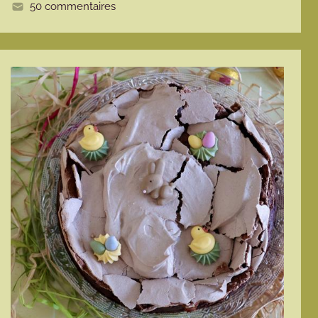
50 commentaires