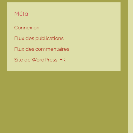
Méta
Connexion
Flux des publications
Flux des commentaires
Site de WordPress-FR