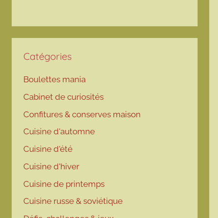
Catégories
Boulettes mania
Cabinet de curiosités
Confitures & conserves maison
Cuisine d'automne
Cuisine d'été
Cuisine d'hiver
Cuisine de printemps
Cuisine russe & soviétique