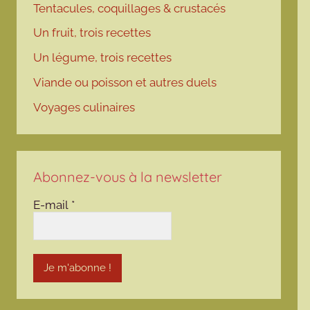
Tentacules, coquillages & crustacés
Un fruit, trois recettes
Un légume, trois recettes
Viande ou poisson et autres duels
Voyages culinaires
Abonnez-vous à la newsletter
E-mail
*