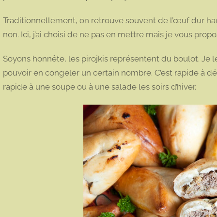
Traditionnellement, on retrouve souvent de l’œuf dur hach
non. Ici, j’ai choisi de ne pas en mettre mais je vous prop
Soyons honnête, les pirojkis représentent du boulot. Je 
pouvoir en congeler un certain nombre. C’est rapide à 
rapide à une soupe ou à une salade les soirs d’hiver.