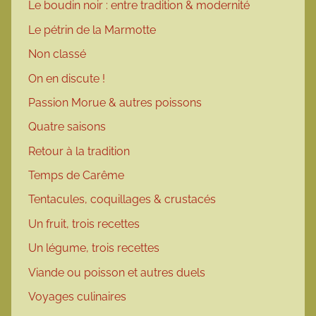
Le boudin noir : entre tradition & modernité
Le pétrin de la Marmotte
Non classé
On en discute !
Passion Morue & autres poissons
Quatre saisons
Retour à la tradition
Temps de Carême
Tentacules, coquillages & crustacés
Un fruit, trois recettes
Un légume, trois recettes
Viande ou poisson et autres duels
Voyages culinaires