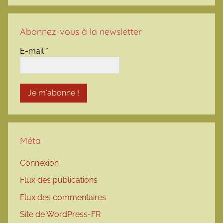
Abonnez-vous à la newsletter
E-mail
*
Méta
Connexion
Flux des publications
Flux des commentaires
Site de WordPress-FR