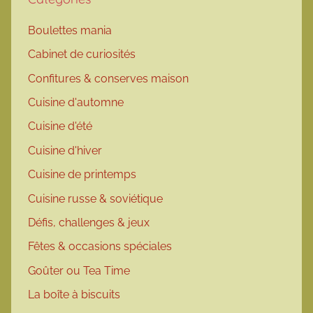
Boulettes mania
Cabinet de curiosités
Confitures & conserves maison
Cuisine d'automne
Cuisine d'été
Cuisine d'hiver
Cuisine de printemps
Cuisine russe & soviétique
Défis, challenges & jeux
Fêtes & occasions spéciales
Goûter ou Tea Time
La boîte à biscuits