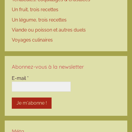
Un fruit, trois recettes
Un légume, trois recettes
Viande ou poisson et autres duels
Voyages culinaires
Abonnez-vous à la newsletter
E-mail
*
Méta