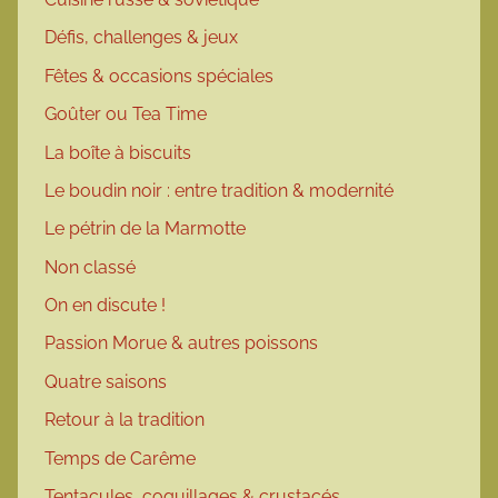
Défis, challenges & jeux
Fêtes & occasions spéciales
Goûter ou Tea Time
La boîte à biscuits
Le boudin noir : entre tradition & modernité
Le pétrin de la Marmotte
Non classé
On en discute !
Passion Morue & autres poissons
Quatre saisons
Retour à la tradition
Temps de Carême
Tentacules, coquillages & crustacés