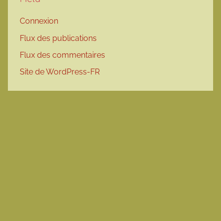
Connexion
Flux des publications
Flux des commentaires
Site de WordPress-FR