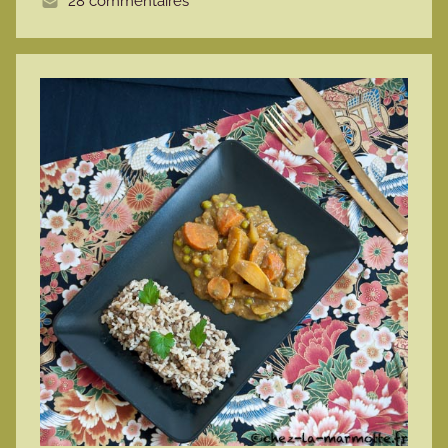
28 commentaires