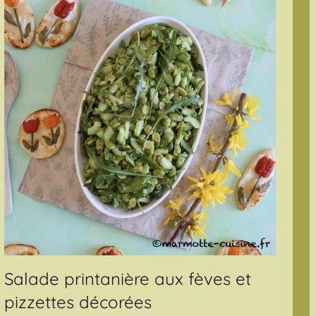
Salade printanière aux fèves et
pizzettes décorées