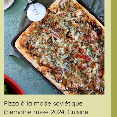
Pizza à la mode soviétique
(Semaine russe 2024, Cuisine