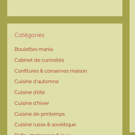
Catégories
Boulettes mania
Cabinet de curiosités
Confitures & conserves maison
Cuisine d'automne
Cuisine d'été
Cuisine d'hiver
Cuisine de printemps
Cuisine russe & soviétique