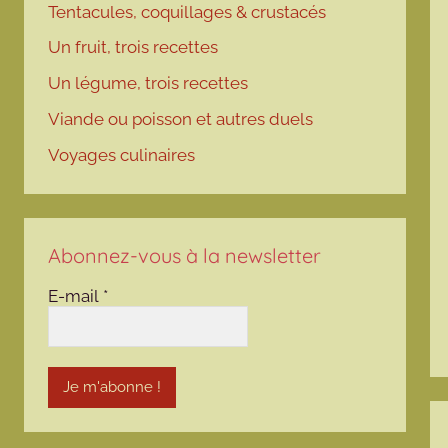
Tentacules, coquillages & crustacés
Un fruit, trois recettes
Un légume, trois recettes
Viande ou poisson et autres duels
Voyages culinaires
Abonnez-vous à la newsletter
E-mail
*