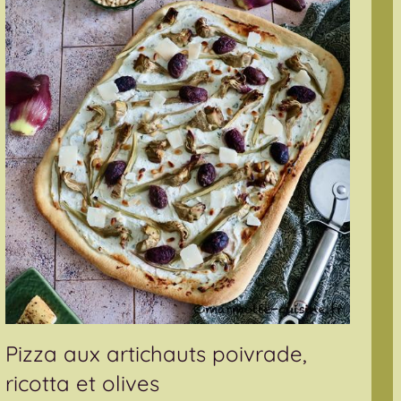
Pizza aux artichauts poivrade,
ricotta et olives