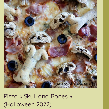
Pizza « Skull and Bones »
(Halloween 2022)