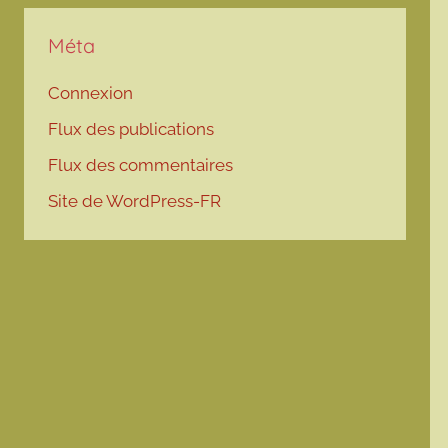
Méta
Connexion
Flux des publications
Flux des commentaires
Site de WordPress-FR