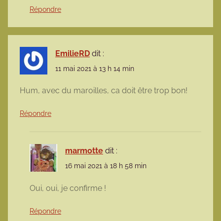
Répondre
EmilieRD
dit :
11 mai 2021 à 13 h 14 min
Hum, avec du maroilles, ca doit être trop bon!
Répondre
marmotte
dit :
16 mai 2021 à 18 h 58 min
Oui, oui, je confirme !
Répondre