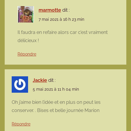
marmotte
dit :
7 mai 2021 à 16 h 23 min
Il faudra en refaire alors car c’est vraiment
délicieux !
Répondre
Jackie
dit :
5 mai 2021 à 11 h 04 min
Oh j’aime bien l’idée et en plus on peut les
conserver. . Bises et belle journée Marion
Répondre