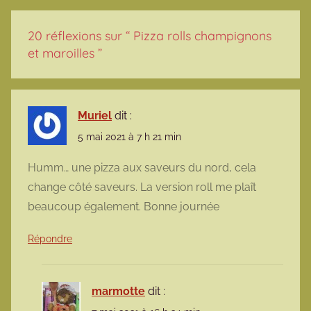
20 réflexions sur “
Pizza rolls champignons
et maroilles
”
Muriel
dit :
5 mai 2021 à 7 h 21 min
Humm… une pizza aux saveurs du nord, cela
change côté saveurs. La version roll me plaît
beaucoup également. Bonne journée
Répondre
marmotte
dit :