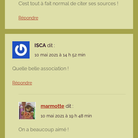
C’est tout à fait normal de citer ses sources !
Répondre
ISCA
dit :
10 mai 2021 à 14 h 52 min
Quelle belle association !
Répondre
marmotte
dit :
10 mai 2021 à 19 h 48 min
On a beaucoup aimé !