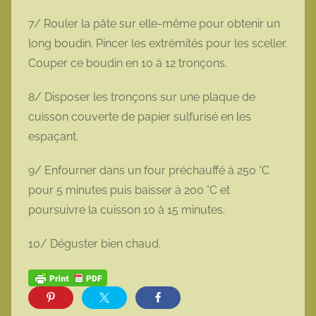
7/ Rouler la pâte sur elle-même pour obtenir un
long boudin. Pincer les extrémités pour les sceller.
Couper ce boudin en 10 à 12 tronçons.
8/ Disposer les tronçons sur une plaque de
cuisson couverte de papier sulfurisé en les
espaçant.
9/ Enfourner dans un four préchauffé à 250 °C
pour 5 minutes puis baisser à 200 °C et
poursuivre la cuisson 10 à 15 minutes.
10/ Déguster bien chaud.