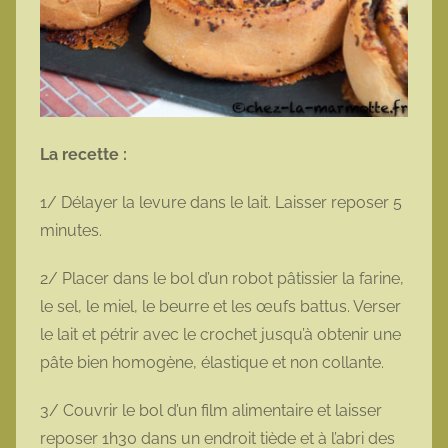
La recette :
1/ Délayer la levure dans le lait. Laisser reposer 5
minutes.
2/ Placer dans le bol d’un robot pâtissier la farine,
le sel, le miel, le beurre et les œufs battus. Verser
le lait et pétrir avec le crochet jusqu’à obtenir une
pâte bien homogène, élastique et non collante.
3/ Couvrir le bol d’un film alimentaire et laisser
reposer 1h30 dans un endroit tiède et à l’abri des