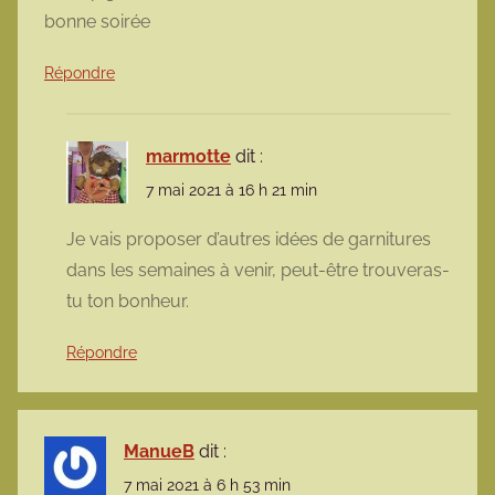
bonne soirée
Répondre
marmotte
dit :
7 mai 2021 à 16 h 21 min
Je vais proposer d’autres idées de garnitures
dans les semaines à venir, peut-être trouveras-
tu ton bonheur.
Répondre
ManueB
dit :
7 mai 2021 à 6 h 53 min