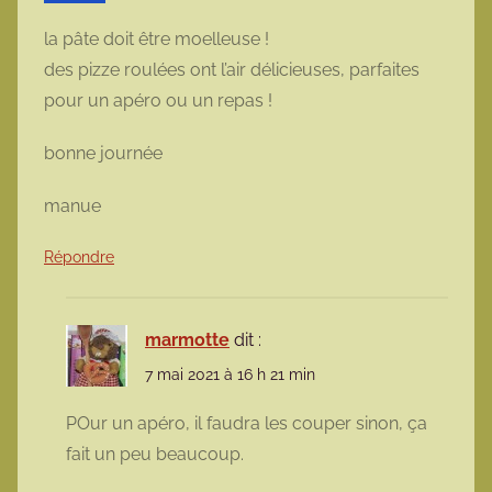
la pâte doit être moelleuse !
des pizze roulées ont l’air délicieuses, parfaites
pour un apéro ou un repas !
bonne journée
manue
Répondre
marmotte
dit :
7 mai 2021 à 16 h 21 min
POur un apéro, il faudra les couper sinon, ça
fait un peu beaucoup.