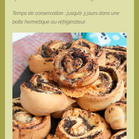
Temps de conservation : jusqu’à 3 jours dans une
boîte hermétique au réfrigérateur