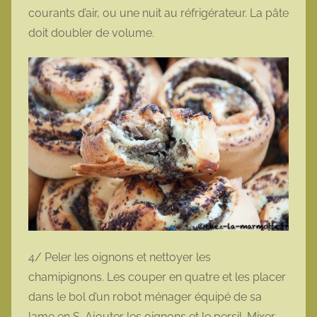
courants d’air, ou une nuit au réfrigérateur. La pâte
doit doubler de volume.
4/ Peler les oignons et nettoyer les
chamipignons. Les couper en quatre et les placer
dans le bol d’un robot ménager équipé de sa
lame en S. Ajouter les oignons et le persil. Mixer