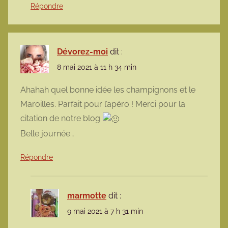
Répondre
Dévorez-moi
dit :
8 mai 2021 à 11 h 34 min
Ahahah quel bonne idée les champignons et le
Maroilles. Parfait pour l’apéro ! Merci pour la
citation de notre blog
Belle journée…
Répondre
marmotte
dit :
9 mai 2021 à 7 h 31 min