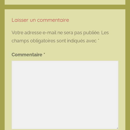
Laisser un commentaire
Votre adresse e-mail ne sera pas publiée.
Les
champs obligatoires sont indiqués avec
*
Commentaire
*