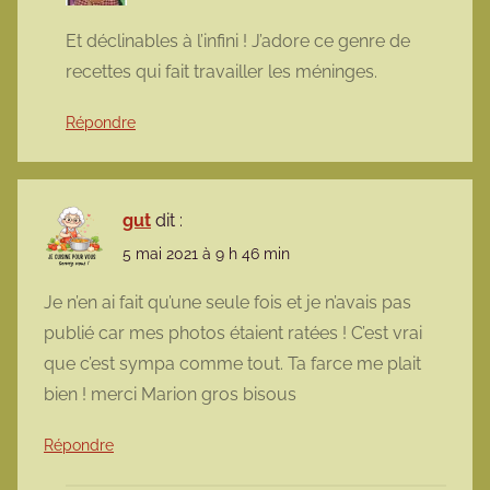
Et déclinables à l’infini ! J’adore ce genre de
recettes qui fait travailler les méninges.
Répondre
gut
dit :
5 mai 2021 à 9 h 46 min
Je n’en ai fait qu’une seule fois et je n’avais pas
publié car mes photos étaient ratées ! C’est vrai
que c’est sympa comme tout. Ta farce me plait
bien ! merci Marion gros bisous
Répondre