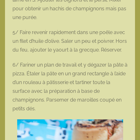
pour obtenir un hachis de champignons mais pas
une purée.
5/ Faire revenir rapidement dans une poêle avec
un filet d’huile d’olive. Saler un peu et poivrer. Hors
du feu, ajouter le yaourt à la grecque. Réserver.
6/ Fariner un plan de travail et y dégazer la pâte à
pizza. Étaler la pâte en un grand rectangle à l’aide
d’un rouleau à pâtisserie et tartiner toute la
surface avec la préparation à base de
champignons. Parsemer de maroilles coupé en
petits dés.