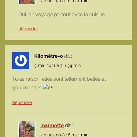
7 mai 2021 à 16 h 24 min
Oui, on voyage partout avec la cuisine.
Répondre
Kilomètre-0
dit :
5 mai 2021 à 7 h 54 min
Tu as raison, elles sont tellement belles et
gourmandes
Répondre
marmotte
dit :
7 mai 2021 à 16 h 24 min