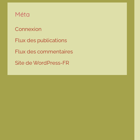
Méta
Connexion
Flux des publications
Flux des commentaires
Site de WordPress-FR