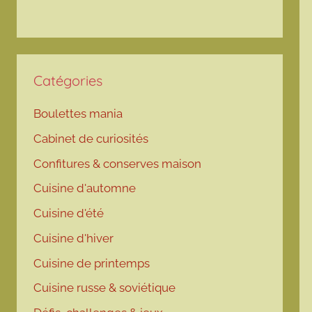
Catégories
Boulettes mania
Cabinet de curiosités
Confitures & conserves maison
Cuisine d'automne
Cuisine d'été
Cuisine d'hiver
Cuisine de printemps
Cuisine russe & soviétique