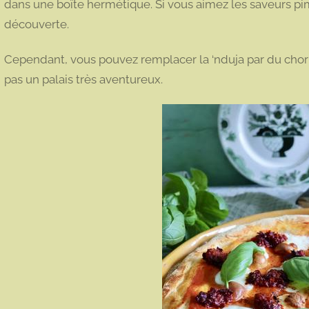
dans une boîte hermétique. Si vous aimez les saveurs pime
découverte.
Cependant, vous pouvez remplacer la ‘nduja par du chorizo
pas un palais très aventureux.