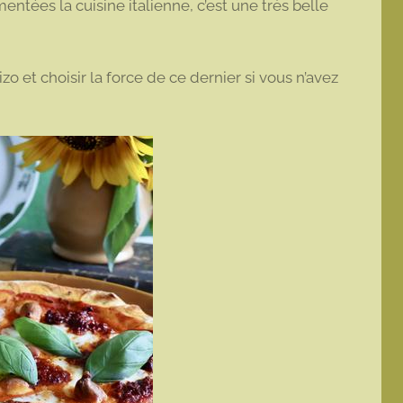
ntées la cuisine italienne, c’est une très belle
 et choisir la force de ce dernier si vous n’avez