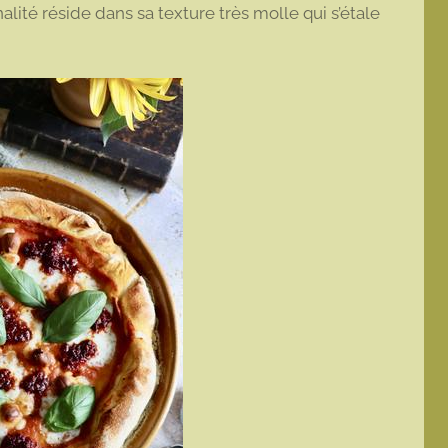
alité réside dans sa texture très molle qui s’étale