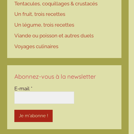
Tentacules, coquillages & crustacés
Un fruit, trois recettes
Un légume, trois recettes
Viande ou poisson et autres duels
Voyages culinaires
Abonnez-vous à la newsletter
E-mail
*