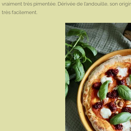
vraiment très pimentée. Dérivée de l’andouille, son origin
très facilement.