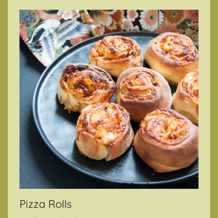
Pizza Rolls