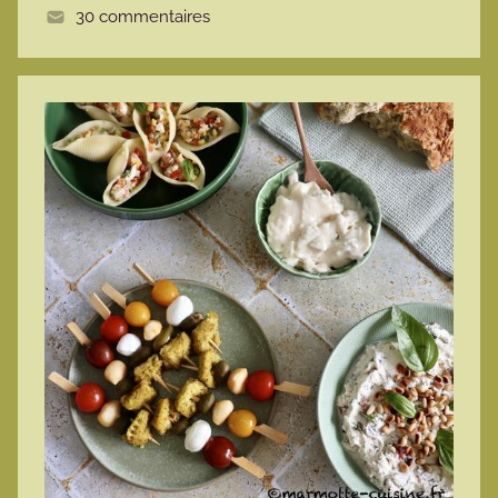
30 commentaires