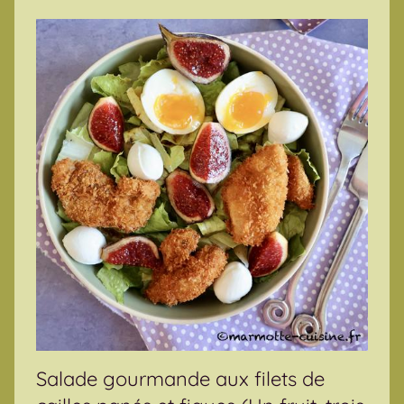
Salade gourmande aux filets de