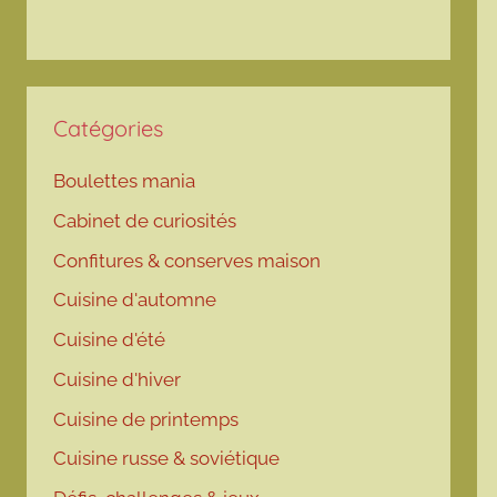
Catégories
Boulettes mania
Cabinet de curiosités
Confitures & conserves maison
Cuisine d'automne
Cuisine d'été
Cuisine d'hiver
Cuisine de printemps
Cuisine russe & soviétique