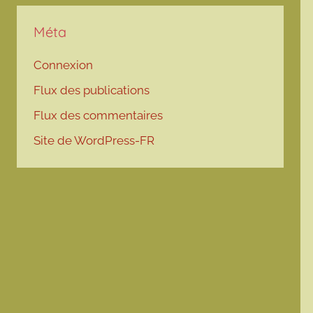
Méta
Connexion
Flux des publications
Flux des commentaires
Site de WordPress-FR