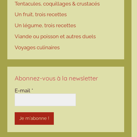
Tentacules, coquillages & crustacés
Un fruit, trois recettes
Un légume, trois recettes
Viande ou poisson et autres duels
Voyages culinaires
Abonnez-vous à la newsletter
E-mail
*