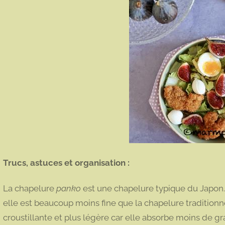
Trucs, astuces et organisation :
La chapelure
panko
est une chapelure typique du Japon.
elle est beaucoup moins fine que la chapelure traditionne
croustillante et plus légère car elle absorbe moins de gras