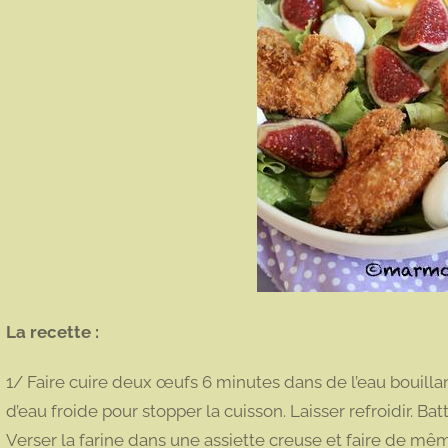
La recette :
1/ Faire cuire deux œufs 6 minutes dans de l’eau bouil
d’eau froide pour stopper la cuisson. Laisser refroidir. B
Verser la farine dans une assiette creuse et faire de mê