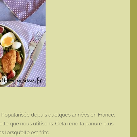
 Popularisée depuis quelques années en France,
lle que nous utilisons. Cela rend la panure plus
 lorsqu’elle est frite.