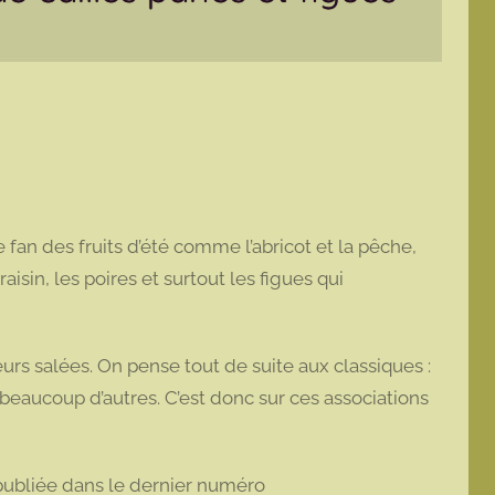
e fan des fruits d’été comme l’abricot et la pêche,
 raisin, les poires et surtout les figues qui
eurs salées. On pense tout de suite aux classiques :
 beaucoup d’autres. C’est donc sur ces associations
 publiée dans le dernier numéro