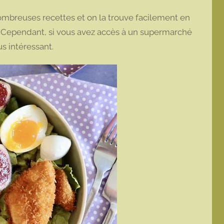
nombreuses recettes et on la trouve facilement en
. Cependant, si vous avez accès à un supermarché
us intéressant.