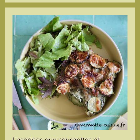
Lasagnes aux courgettes et