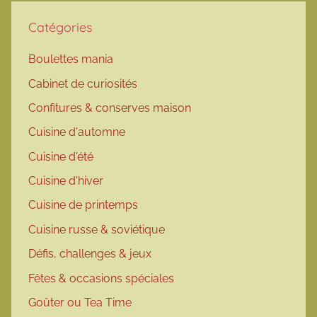
Catégories
Boulettes mania
Cabinet de curiosités
Confitures & conserves maison
Cuisine d'automne
Cuisine d'été
Cuisine d'hiver
Cuisine de printemps
Cuisine russe & soviétique
Défis, challenges & jeux
Fêtes & occasions spéciales
Goûter ou Tea Time