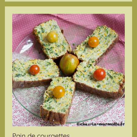
Pain de courgettes