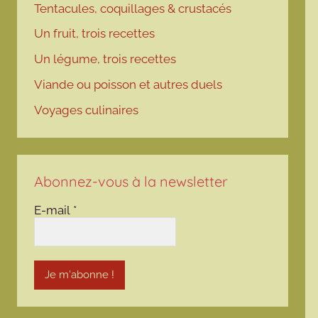
Tentacules, coquillages & crustacés
Un fruit, trois recettes
Un légume, trois recettes
Viande ou poisson et autres duels
Voyages culinaires
Abonnez-vous à la newsletter
E-mail
*