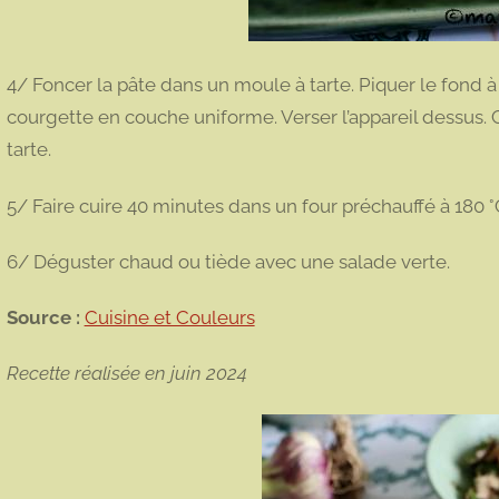
4/ Foncer la pâte dans un moule à tarte. Piquer le fond à 
courgette en couche uniforme. Verser l’appareil dessus. 
tarte.
5/ Faire cuire 40 minutes dans un four préchauffé à 180 °
6/ Déguster chaud ou tiède avec une salade verte.
Source :
Cuisine et Couleurs
Recette réalisée en juin 2024