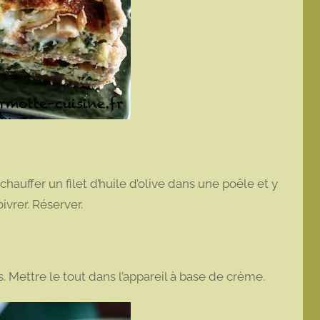
chauffer un filet d’huile d’olive dans une poêle et y
ivrer. Réserver.
s. Mettre le tout dans l’appareil à base de crème.