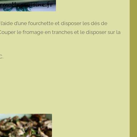
l’aide d’une fourchette et disposer les dés de
Couper le fromage en tranches et le disposer sur la
C.