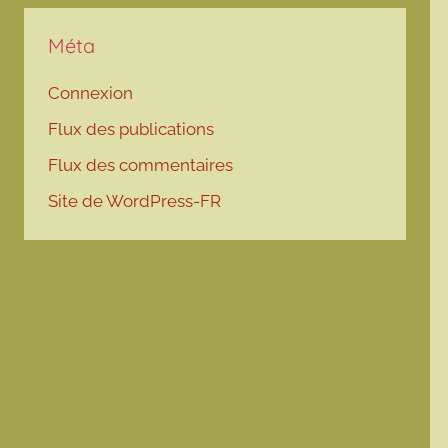
Méta
Connexion
Flux des publications
Flux des commentaires
Site de WordPress-FR