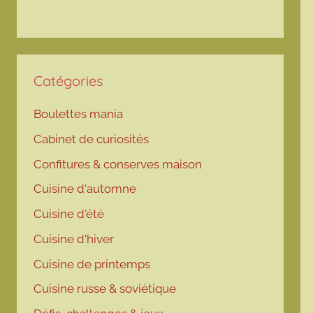
Catégories
Boulettes mania
Cabinet de curiosités
Confitures & conserves maison
Cuisine d'automne
Cuisine d'été
Cuisine d'hiver
Cuisine de printemps
Cuisine russe & soviétique