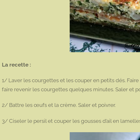
La recette :
1/ Laver les courgettes et les couper en petits dés. Faire 
faire revenir les courgettes quelques minutes. Saler et po
2/ Battre les œufs et la crème. Saler et poivrer.
3/ Ciseler le persil et couper les gousses d’ail en lamelle