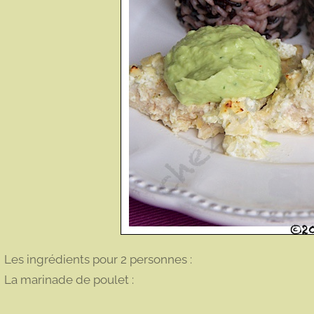
Les ingrédients pour 2 personnes :
La marinade de poulet :