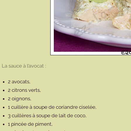
La sauce à l’avocat :
2 avocats,
2 citrons verts,
2 oignons,
1 cuillère à soupe de coriandre ciselée,
3 cuillères à soupe de lait de coco,
1 pincée de piment,