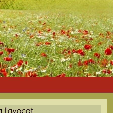
 l’avocat