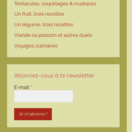
Tentacules, coquillages & crustacés
Un fruit, trois recettes
Un légume, trois recettes
Viande ou poisson et autres duels
Voyages culinaires
Abonnez-vous à la newsletter
E-mail
*