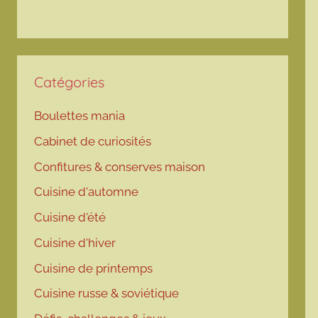
Catégories
Boulettes mania
Cabinet de curiosités
Confitures & conserves maison
Cuisine d'automne
Cuisine d'été
Cuisine d'hiver
Cuisine de printemps
Cuisine russe & soviétique