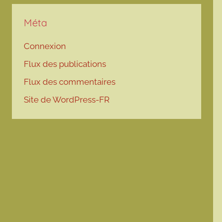
Méta
Connexion
Flux des publications
Flux des commentaires
Site de WordPress-FR