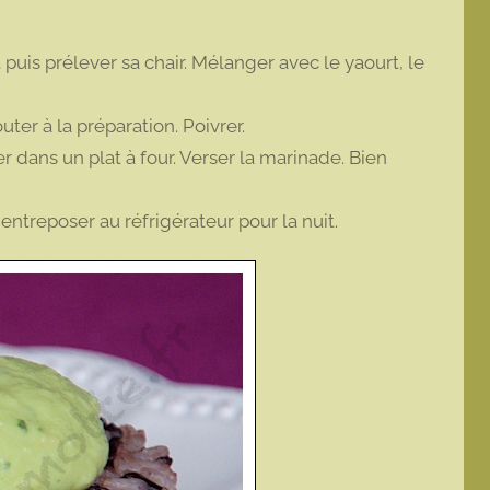
rt puis prélever sa chair. Mélanger avec le yaourt, le
uter à la préparation. Poivrer.
r dans un plat à four. Verser la marinade. Bien
ntreposer au réfrigérateur pour la nuit.