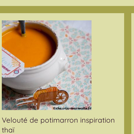
Velouté de potimarron inspiration
thaï