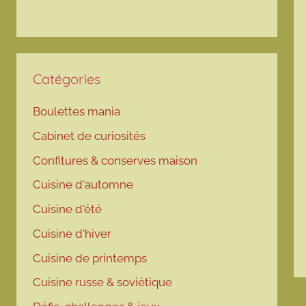
Catégories
Boulettes mania
Cabinet de curiosités
Confitures & conserves maison
Cuisine d'automne
Cuisine d'été
Cuisine d'hiver
Cuisine de printemps
Cuisine russe & soviétique