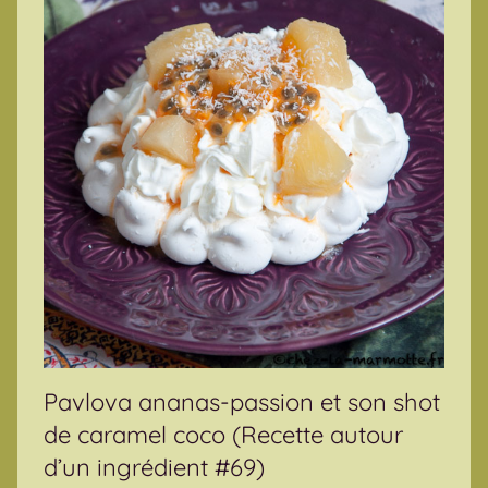
Pavlova ananas-passion et son shot
de caramel coco (Recette autour
d’un ingrédient #69)