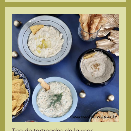
Trio de tartinades de la mer