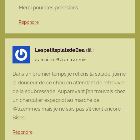
Merci pour ces précisions !
Répondre
LespetitsplatsdeBea
dit :
27 mai 2026 à 21 h 41 min
Dans un premier temps je retiens la salade, j’aime
la douceur de ce chou en attendant de retrouver
de la soubressade. Auparavant j’en trouvais chez
un charcutier espagnol au marché de
Wazemmes mais je ne sais pas s’il vient encore.
Bises
Répondre