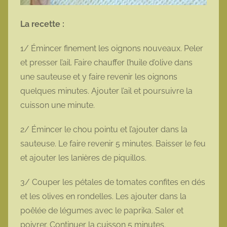
La recette :
1/ Émincer finement les oignons nouveaux. Peler
et presser l’ail. Faire chauffer l’huile d’olive dans
une sauteuse et y faire revenir les oignons
quelques minutes. Ajouter l’ail et poursuivre la
cuisson une minute.
2/ Émincer le chou pointu et l’ajouter dans la
sauteuse. Le faire revenir 5 minutes. Baisser le feu
et ajouter les lanières de piquillos.
3/ Couper les pétales de tomates confites en dés
et les olives en rondelles. Les ajouter dans la
poêlée de légumes avec le paprika. Saler et
poivrer. Continuer la cuisson 5 minutes.