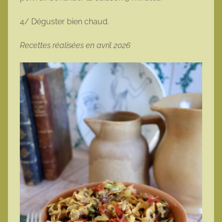
4/ Déguster bien chaud.
Recettes réalisées en avril 2026