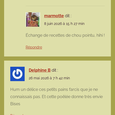
marmotte
dit :
8 juin 2026 à 15 h 27 min
Échange de recettes de chou pointu, hihi !
Répondre
Delphine B
dit :
26 mai 2026 à 7 h 42 min
Hum un délice ces petits pains farcis que je ne
connaissais pas. Et cette poêlée donne très envie
Bises