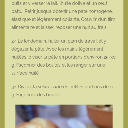
puits et y verser le lait, l’huile d’olive et un œuf
battu. Pétrir jusqu’à obtenir une pâte homogène,
élastique et légèrement collante. Couvrir d’un film
alimentaire et laisser reposer une nuit au frais.
2/ Le lendemain, huiler un plan de travail et y
dégazer la pâte. Avec les mains légèrement
huilées, diviser la pâte en portions d’environ 25-30
g. Façonner des boules et les ranger sur une
surface huilé.
3/ Diviser la
sobrassada
en petites portions de 10
g. Façonner des boules.