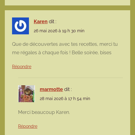
Karen
dit :
26 mai 2026 à 19 h 30 min
Que de découvertes avec tes recettes, merci tu
me régales à chaque fois ! Belle soirée, bises
Répondre
marmotte
dit :
28 mai 2026 à 17 h 54 min
Merci beaucoup Karen.
Répondre