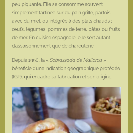
peu piquante. Elle se consomme souvent
simplement tartinée sur du pain grillé, parfois
avec du miel, ou intégrée à des plats chauds :
œufs, légumes, pommes de terre, pâtes ou fruits
de mer. En cuisine espagnole, elle sert autant
d’assaisonnement que de charcuterie.
Depuis 1996, la «
Sobrassada de Mallorca
»
bénéficie d’une indication géographique protégée
(IGP), qui encadre sa fabrication et son origine.