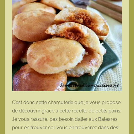
C’est donc cette charcuterie que je vous propose
de découvrir grâce à cette recette de petits pains.
Je vous rassure, pas besoin d’aller aux Baléares
pour en trouver car vous en trouverez dans des