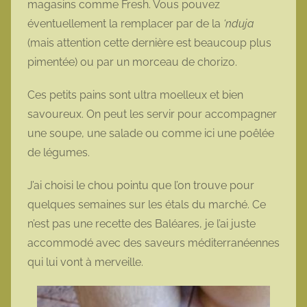
magasins comme Fresh. Vous pouvez
éventuellement la remplacer par de la
‘nduja
(mais attention cette dernière est beaucoup plus
pimentée) ou par un morceau de chorizo.
Ces petits pains sont ultra moelleux et bien
savoureux. On peut les servir pour accompagner
une soupe, une salade ou comme ici une poêlée
de légumes.
J’ai choisi le chou pointu que l’on trouve pour
quelques semaines sur les étals du marché. Ce
n’est pas une recette des Baléares, je l’ai juste
accommodé avec des saveurs méditerranéennes
qui lui vont à merveille.