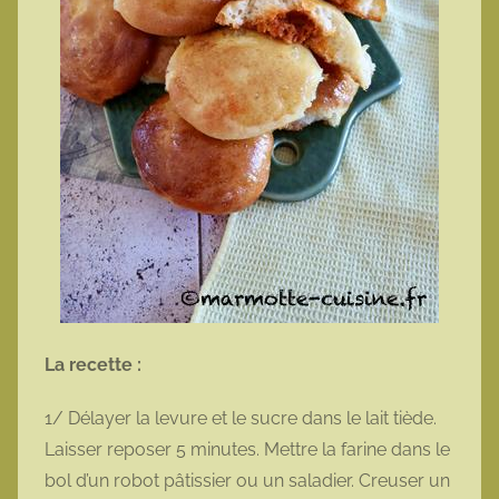
La recette :
1/ Délayer la levure et le sucre dans le lait tiède.
Laisser reposer 5 minutes. Mettre la farine dans le
bol d’un robot pâtissier ou un saladier. Creuser un