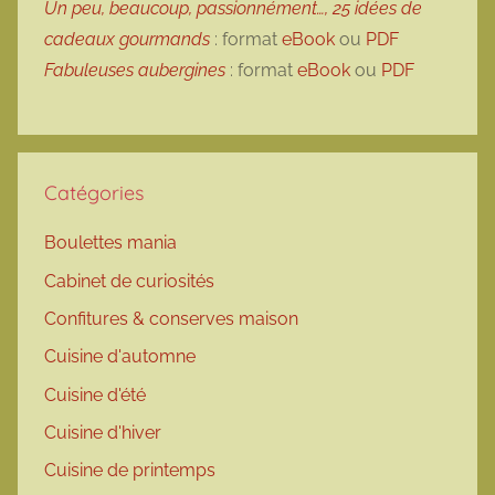
Un peu, beaucoup, passionnément…, 25 idées de
cadeaux gourmands
: format
eBook
ou
PDF
Fabuleuses aubergines
: format
eBook
ou
PDF
Catégories
Boulettes mania
Cabinet de curiosités
Confitures & conserves maison
Cuisine d'automne
Cuisine d'été
Cuisine d'hiver
Cuisine de printemps