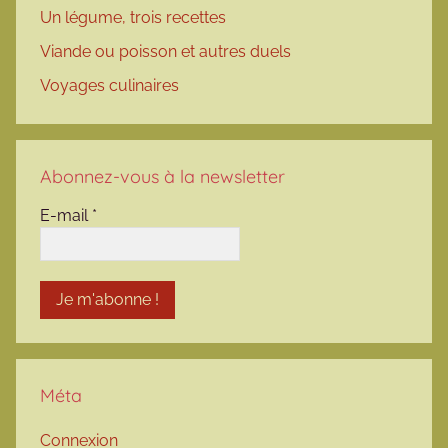
Un légume, trois recettes
Viande ou poisson et autres duels
Voyages culinaires
Abonnez-vous à la newsletter
E-mail
*
Méta
Connexion