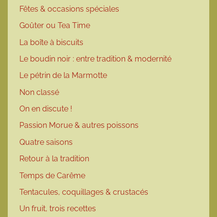
Fêtes & occasions spéciales
Goûter ou Tea Time
La boîte à biscuits
Le boudin noir : entre tradition & modernité
Le pétrin de la Marmotte
Non classé
On en discute !
Passion Morue & autres poissons
Quatre saisons
Retour à la tradition
Temps de Carême
Tentacules, coquillages & crustacés
Un fruit, trois recettes