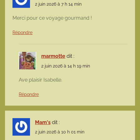
2 juin 2026 à 7 h 14 min
Merci pour ce voyage gourmand !
Répondre
marmotte
dit :
2 juin 2026 à 14 h 19 min
Ave plaisir Isabelle.
Répondre
Mam's
dit :
2 juin 2026 à 10 h 01 min