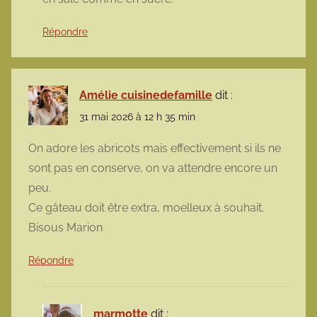
Répondre
Amélie cuisinedefamille
dit :
31 mai 2026 à 12 h 35 min
On adore les abricots mais effectivement si ils ne
sont pas en conserve, on va attendre encore un
peu.
Ce gâteau doit être extra, moelleux à souhait.
Bisous Marion
Répondre
marmotte
dit :