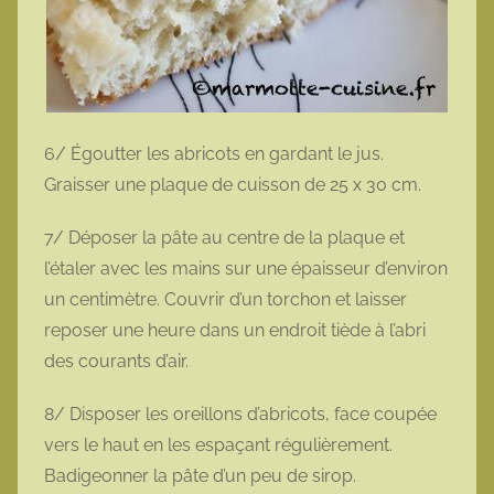
6/ Égoutter les abricots en gardant le jus.
Graisser une plaque de cuisson de 25 x 30 cm.
7/ Déposer la pâte au centre de la plaque et
l’étaler avec les mains sur une épaisseur d’environ
un centimètre. Couvrir d’un torchon et laisser
reposer une heure dans un endroit tiède à l’abri
des courants d’air.
8/ Disposer les oreillons d’abricots, face coupée
vers le haut en les espaçant régulièrement.
Badigeonner la pâte d’un peu de sirop.