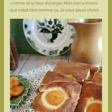
comme de la fleur d’oranger. Mon mari a trouvé
que c’était bien comme ça. Je vous laisse choisir.