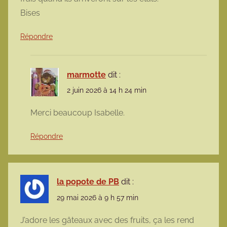
Bises
Répondre
marmotte
dit :
2 juin 2026 à 14 h 24 min
Merci beaucoup Isabelle.
Répondre
la popote de PB
dit :
29 mai 2026 à 9 h 57 min
J’adore les gâteaux avec des fruits, ça les rend