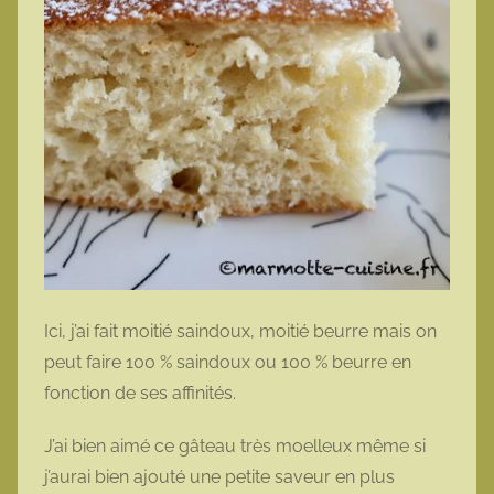
Ici, j’ai fait moitié saindoux, moitié beurre mais on
peut faire 100 % saindoux ou 100 % beurre en
fonction de ses affinités.
J’ai bien aimé ce gâteau très moelleux même si
j’aurai bien ajouté une petite saveur en plus