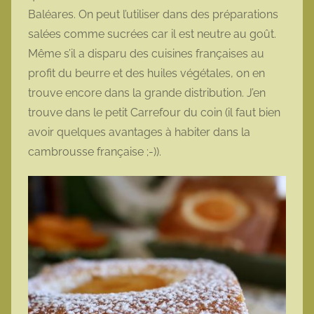
Baléares. On peut l’utiliser dans des préparations
salées comme sucrées car il est neutre au goût.
Même s’il a disparu des cuisines françaises au
profit du beurre et des huiles végétales, on en
trouve encore dans la grande distribution. J’en
trouve dans le petit Carrefour du coin (il faut bien
avoir quelques avantages à habiter dans la
cambrousse française ;-)).