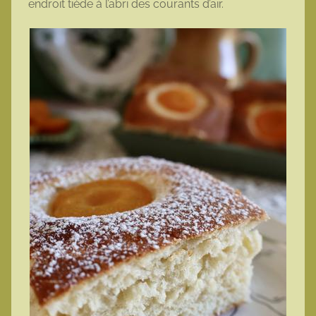
endroit tiède à l’abri des courants d’air.