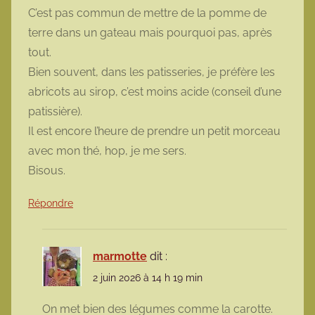
C’est pas commun de mettre de la pomme de
terre dans un gateau mais pourquoi pas, après
tout.
Bien souvent, dans les patisseries, je préfère les
abricots au sirop, c’est moins acide (conseil d’une
patissière).
Il est encore l’heure de prendre un petit morceau
avec mon thé, hop, je me sers.
Bisous.
Répondre
marmotte
dit :
2 juin 2026 à 14 h 19 min
On met bien des légumes comme la carotte.