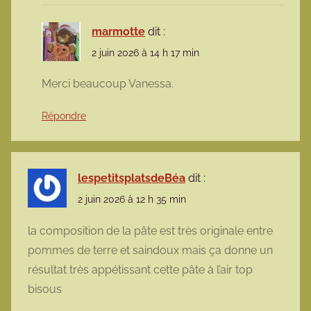
marmotte
dit :
2 juin 2026 à 14 h 17 min
Merci beaucoup Vanessa.
Répondre
lespetitsplatsdeBéa
dit :
2 juin 2026 à 12 h 35 min
la composition de la pâte est très originale entre
pommes de terre et saindoux mais ça donne un
résultat très appétissant cette pâte à l’air top
bisous