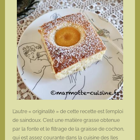
L’autre « originalité » de cette recette est l’emploi
de saindoux. C’est une matière grasse obtenue
par la fonte et le filtrage de la graisse de cochon,
qui est assez courante dans la cuisine des Iles