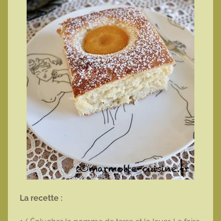
La recette :