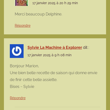
17 janvier 2025 à 20 h 29 min
Merci beaucoup Delphine.
Répondre
Sylvie La Machine à Explorer
dit :
17 janvier 2025 à 9 h 08 min
Bonjour Marion,
Une bien belle recette de saison qui donne envie
de finir cette belle assiette.
Bises ~ Sylvie
Répondre