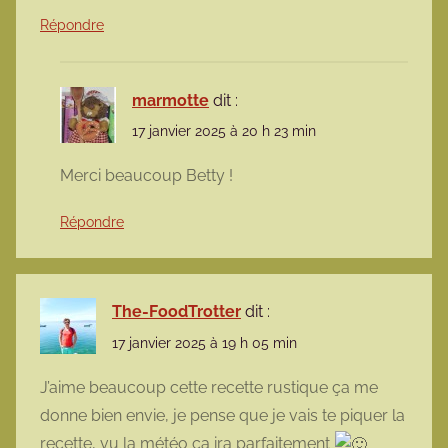
Répondre
marmotte
dit :
17 janvier 2025 à 20 h 23 min
Merci beaucoup Betty !
Répondre
The-FoodTrotter
dit :
17 janvier 2025 à 19 h 05 min
J’aime beaucoup cette recette rustique ça me
donne bien envie, je pense que je vais te piquer la
recette, vu la météo ça ira parfaitement