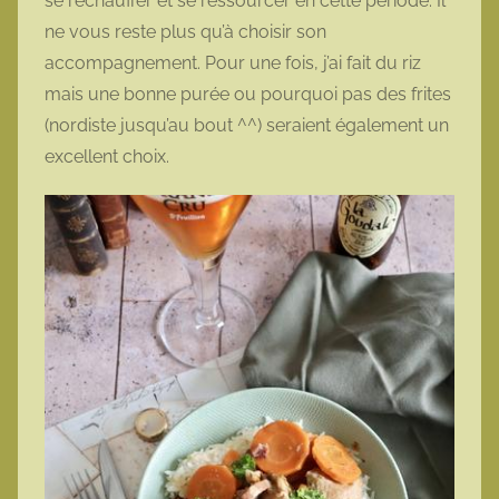
se réchauffer et se ressourcer en cette période. Il
ne vous reste plus qu’à choisir son
accompagnement. Pour une fois, j’ai fait du riz
mais une bonne purée ou pourquoi pas des frites
(nordiste jusqu’au bout ^^) seraient également un
excellent choix.