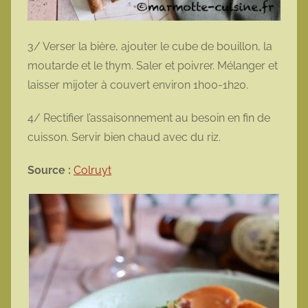
3/ Verser la bière, ajouter le cube de bouillon, la
moutarde et le thym. Saler et poivrer. Mélanger et
laisser mijoter à couvert environ 1h00-1h20.
4/ Rectifier l’assaisonnement au besoin en fin de
cuisson. Servir bien chaud avec du riz.
Source :
Colruyt