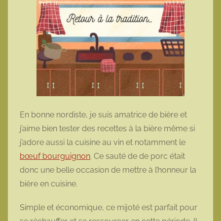
En bonne nordiste, je suis amatrice de bière et
j’aime bien tester des recettes à la bière même si
j’adore aussi la cuisine au vin et notamment le
bœuf bourguignon
. Ce sauté de de porc était
donc une belle occasion de mettre à l’honneur la
bière en cuisine.
Simple et économique, ce mijoté est parfait pour