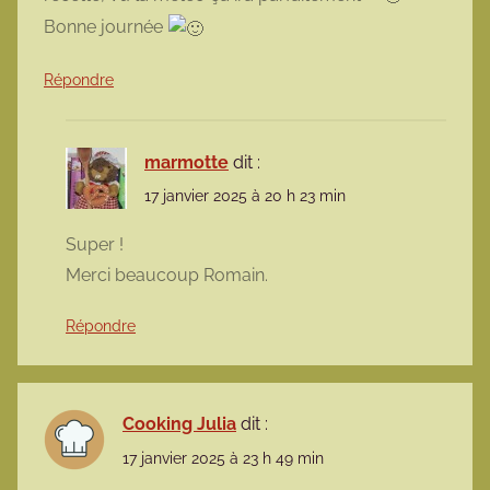
Bonne journée
Répondre
marmotte
dit :
17 janvier 2025 à 20 h 23 min
Super !
Merci beaucoup Romain.
Répondre
Cooking Julia
dit :
17 janvier 2025 à 23 h 49 min