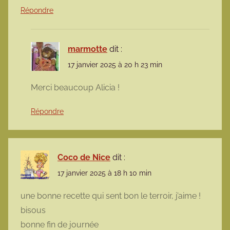
Répondre
marmotte
dit :
17 janvier 2025 à 20 h 23 min
Merci beaucoup Alicia !
Répondre
Coco de Nice
dit :
17 janvier 2025 à 18 h 10 min
une bonne recette qui sent bon le terroir, j’aime !
bisous
bonne fin de journée