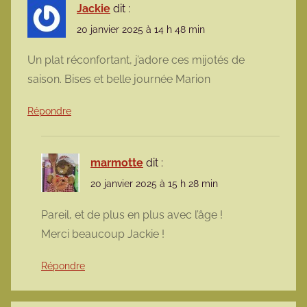
Jackie
dit :
20 janvier 2025 à 14 h 48 min
Un plat réconfortant, j’adore ces mijotés de
saison. Bises et belle journée Marion
Répondre
marmotte
dit :
20 janvier 2025 à 15 h 28 min
Pareil, et de plus en plus avec l’âge !
Merci beaucoup Jackie !
Répondre