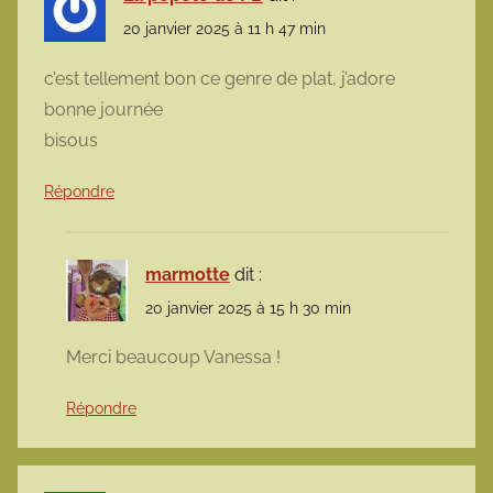
20 janvier 2025 à 11 h 47 min
c’est tellement bon ce genre de plat, j’adore
bonne journée
bisous
Répondre
marmotte
dit :
20 janvier 2025 à 15 h 30 min
Merci beaucoup Vanessa !
Répondre