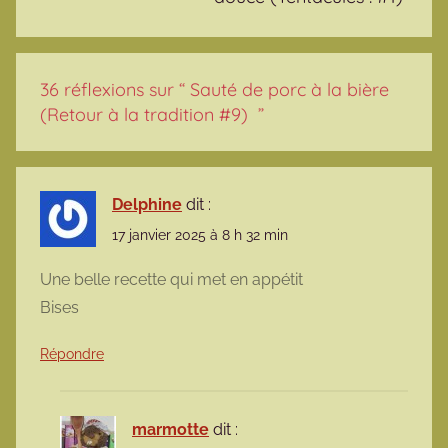
36 réflexions sur “
Sauté de porc à la bière
(Retour à la tradition #9)
”
Delphine
dit :
17 janvier 2025 à 8 h 32 min
Une belle recette qui met en appétit
Bises
Répondre
marmotte
dit :