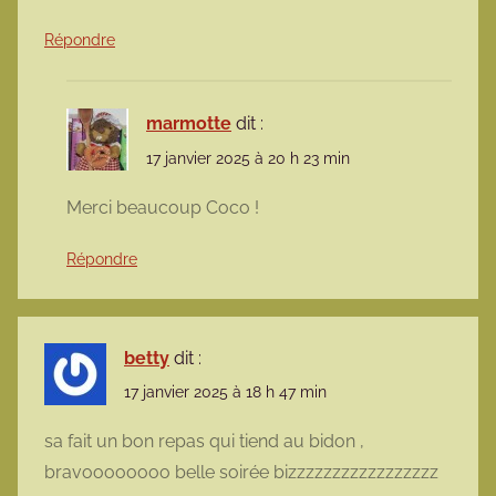
Répondre
marmotte
dit :
17 janvier 2025 à 20 h 23 min
Merci beaucoup Coco !
Répondre
betty
dit :
17 janvier 2025 à 18 h 47 min
sa fait un bon repas qui tiend au bidon ,
bravoooooooo belle soirée bizzzzzzzzzzzzzzzzz