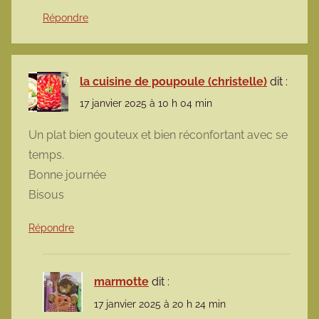
Répondre
la cuisine de poupoule (christelle)
dit :
17 janvier 2025 à 10 h 04 min
Un plat bien gouteux et bien réconfortant avec se
temps.
Bonne journée
Bisous
Répondre
marmotte
dit :
17 janvier 2025 à 20 h 24 min