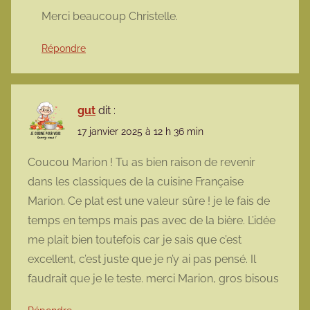
Merci beaucoup Christelle.
Répondre
gut
dit :
17 janvier 2025 à 12 h 36 min
Coucou Marion ! Tu as bien raison de revenir
dans les classiques de la cuisine Française
Marion. Ce plat est une valeur sûre ! je le fais de
temps en temps mais pas avec de la bière. L’idée
me plait bien toutefois car je sais que c’est
excellent, c’est juste que je n’y ai pas pensé. Il
faudrait que je le teste. merci Marion, gros bisous