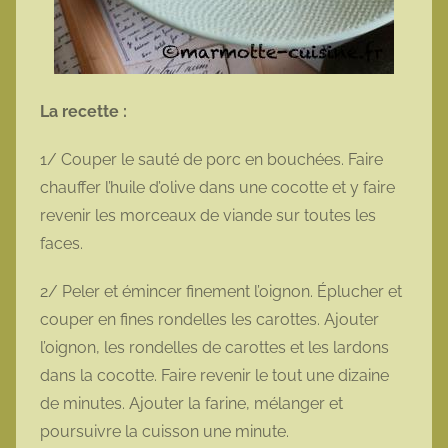
La recette :
1/ Couper le sauté de porc en bouchées. Faire
chauffer l’huile d’olive dans une cocotte et y faire
revenir les morceaux de viande sur toutes les
faces.
2/ Peler et émincer finement l’oignon. Éplucher et
couper en fines rondelles les carottes. Ajouter
l’oignon, les rondelles de carottes et les lardons
dans la cocotte. Faire revenir le tout une dizaine
de minutes. Ajouter la farine, mélanger et
poursuivre la cuisson une minute.