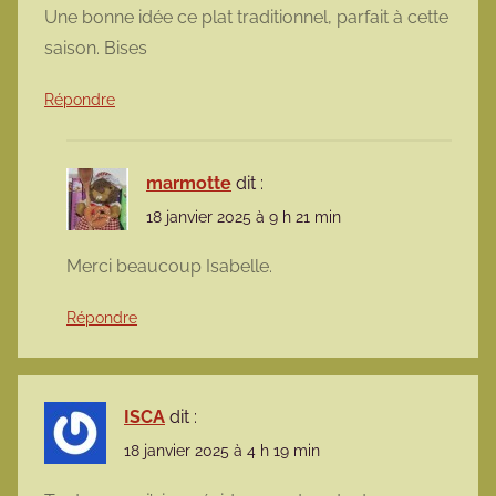
Une bonne idée ce plat traditionnel, parfait à cette
saison. Bises
Répondre
marmotte
dit :
18 janvier 2025 à 9 h 21 min
Merci beaucoup Isabelle.
Répondre
ISCA
dit :
18 janvier 2025 à 4 h 19 min