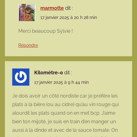
marmotte
dit :
17 janvier 2025 à 20 h 28 min
Merci beaucoup Sylvie !
Répondre
Kilomètre-0
dit :
17 janvier 2025 à 9 h 44 min
Je dois avoir un côté nordiste car je préfère les
plats à la bière (ou au cidre) qu’au vin rouge qui
alourdit les plats quand on en met bcp. J’aime
bien ton mijoté, je suis en train d’en manger un
aussi à la dinde et avec de la sauce tomate. On