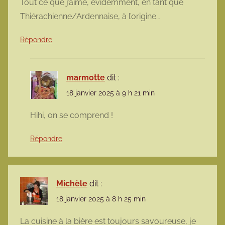
Tout ce que j’aime, évidemment, en tant que
Thiérachienne/Ardennaise, à l’origine…
Répondre
marmotte
dit :
18 janvier 2025 à 9 h 21 min
Hihi, on se comprend !
Répondre
Michèle
dit :
18 janvier 2025 à 8 h 25 min
La cuisine à la bière est toujours savoureuse, je