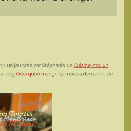
17
, un jeu créé par Stéphanie de
Cuisine-moi un
 du blog
Quoi qu’on mange
qui nous a demandé de