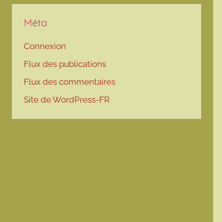
Méta
Connexion
Flux des publications
Flux des commentaires
Site de WordPress-FR