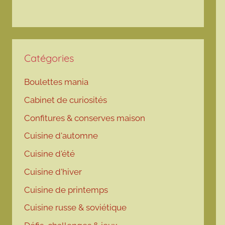
Catégories
Boulettes mania
Cabinet de curiosités
Confitures & conserves maison
Cuisine d'automne
Cuisine d'été
Cuisine d'hiver
Cuisine de printemps
Cuisine russe & soviétique