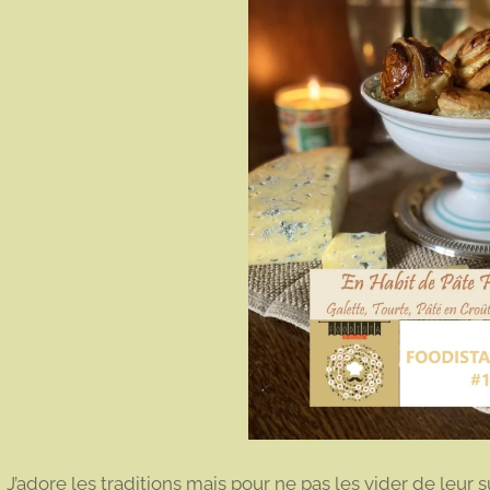
J’adore les traditions mais pour ne pas les vider de leur s