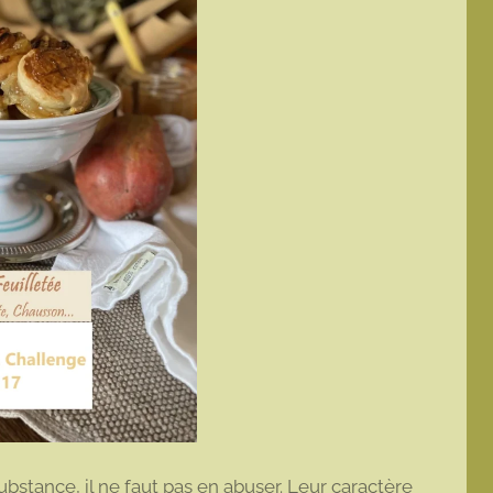
ubstance, il ne faut pas en abuser. Leur caractère