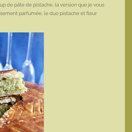
p de pâte de pistache, la version que je vous
usement parfumée, le duo pistache et fleur