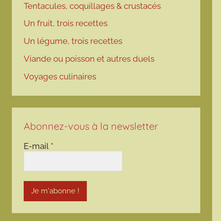
Tentacules, coquillages & crustacés
Un fruit, trois recettes
Un légume, trois recettes
Viande ou poisson et autres duels
Voyages culinaires
Abonnez-vous à la newsletter
E-mail
*