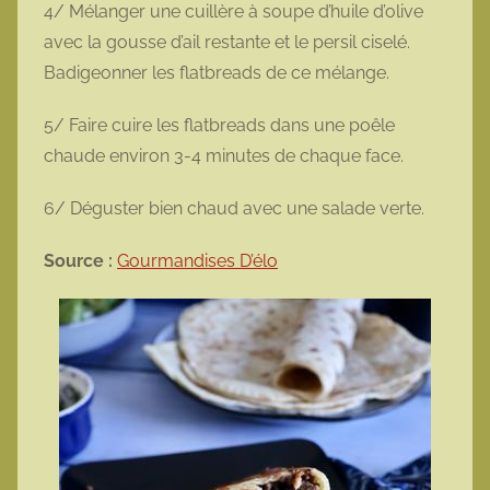
4/ Mélanger une cuillère à soupe d’huile d’olive
avec la gousse d’ail restante et le persil ciselé.
Badigeonner les flatbreads de ce mélange.
5/ Faire cuire les flatbreads dans une poêle
chaude environ 3-4 minutes de chaque face.
6/ Déguster bien chaud avec une salade verte.
Source :
Gourmandises D’élo