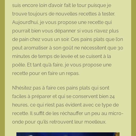
suis encore loin d’avoir fait le tour puisque je
trouve toujours de nouvelles recettes à tester.
Aujourd’hui, je vous propose une recette qui
pourrait bien vous dépanner si vous n’avez plus
de pain chez vous un soir. Ces pains plats que l’on
peut aromatiser à son goût ne nécessitent que 30
minutes de temps de levée et se cuisent à la
poêle. Et tant qu’à faire, je vous propose une
recette pour en faire un repas.
N’hésitez pas à faire ces pains plats qui sont
faciles à préparer et qui se conservent bien 24
heures, ce qui n’est pas évident avec ce type de
recette. Il suffit de les réchauffer un peu au micro-
onde pour qu’ils retrouvent leur moelleux.