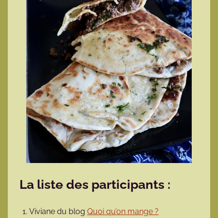
La liste des participants :
Viviane du blog
Quoi qu’on mange ?