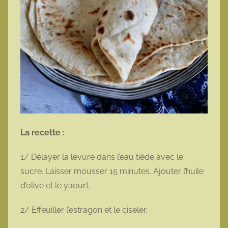
La recette :
1/ Délayer la levure dans l’eau tiède avec le
sucre. Laisser mousser 15 minutes. Ajouter l’huile
d’olive et le yaourt.
2/ Effeuiller l’estragon et le ciseler.