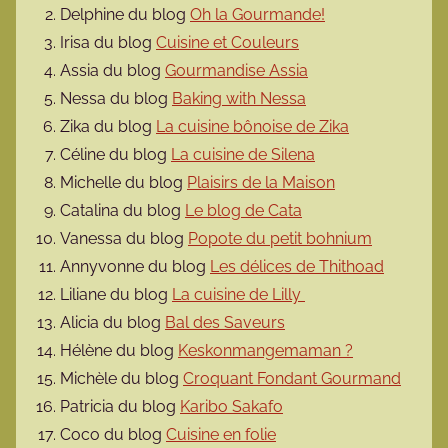
Delphine du blog
Oh la Gourmande!
Irisa du blog
Cuisine et Couleurs
Assia du blog
Gourmandise Assia
Nessa du blog
Baking with Nessa
Zika du blog
La cuisine bônoise de Zika
Céline du blog
La cuisine de Silena
Michelle du blog
Plaisirs de la Maison
Catalina du blog
Le blog de Cata
Vanessa du blog
Popote du petit bohnium
Annyvonne du blog
Les délices de Thithoad
Liliane du blog
La cuisine de Lilly
Alicia du blog
Bal des Saveurs
Hélène du blog
Keskonmangemaman ?
Michèle du blog
Croquant Fondant Gourmand
Patricia du blog
Karibo Sakafo
Coco du blog
Cuisine en folie