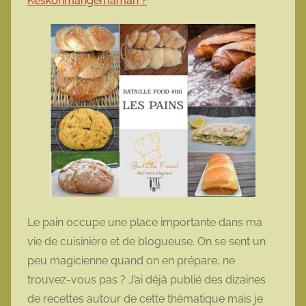
Keskonmangemaman ?
Le pain occupe une place importante dans ma
vie de cuisinière et de blogueuse. On se sent un
peu magicienne quand on en prépare, ne
trouvez-vous pas ? J’ai déjà publié des dizaines
de recettes autour de cette thématique mais je