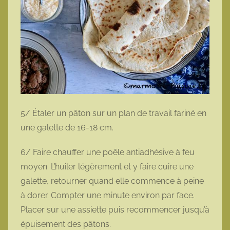
5/ Étaler un pâton sur un plan de travail fariné en
une galette de 16-18 cm.
6/ Faire chauffer une poêle antiadhésive à feu
moyen. L’huiler légèrement et y faire cuire une
galette, retourner quand elle commence à peine
à dorer. Compter une minute environ par face.
Placer sur une assiette puis recommencer jusqu’à
épuisement des pâtons.