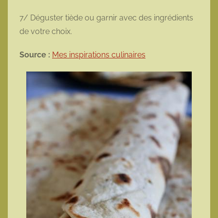
7/ Déguster tiède ou garnir avec des ingrédients
de votre choix.
Source :
Mes inspirations culinaires