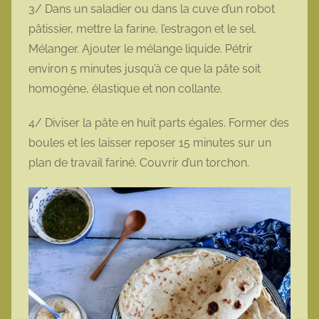
3/ Dans un saladier ou dans la cuve d’un robot
pâtissier, mettre la farine, l’estragon et le sel.
Mélanger. Ajouter le mélange liquide. Pétrir
environ 5 minutes jusqu’à ce que la pâte soit
homogène, élastique et non collante.
4/ Diviser la pâte en huit parts égales. Former des
boules et les laisser reposer 15 minutes sur un
plan de travail fariné. Couvrir d’un torchon.