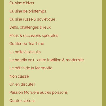
Cuisine d'hiver
Cuisine de printemps
Cuisine russe & soviétique
Défis, challenges & jeux
Fêtes & occasions spéciales
Goûter ou Tea Time
La boîte à biscuits
Le boudin noir : entre tradition & modernité
Le pétrin de la Marmotte
Non classé
On en discute !
Passion Morue & autres poissons
Quatre saisons