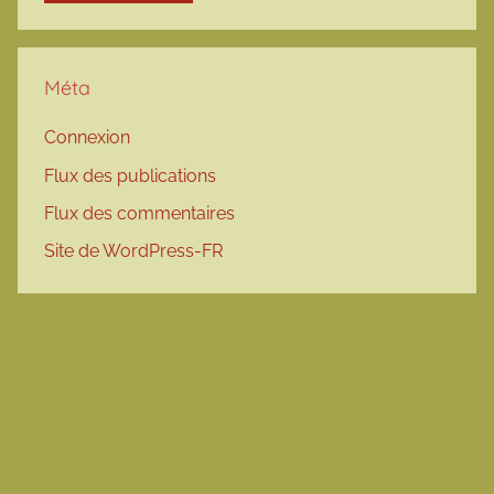
Méta
Connexion
Flux des publications
Flux des commentaires
Site de WordPress-FR