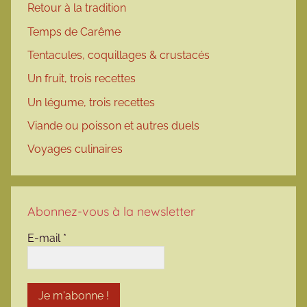
Retour à la tradition
Temps de Carême
Tentacules, coquillages & crustacés
Un fruit, trois recettes
Un légume, trois recettes
Viande ou poisson et autres duels
Voyages culinaires
Abonnez-vous à la newsletter
E-mail
*