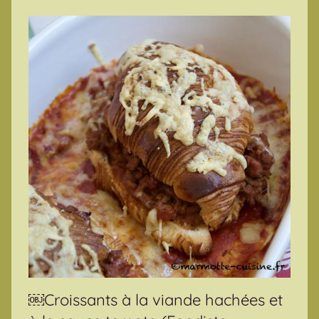
￼Croissants à la viande hachées et