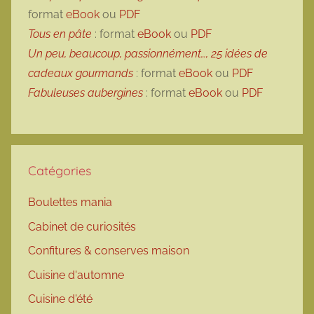
format
eBook
ou
PDF
Tous en pâte
: format
eBook
ou
PDF
Un peu, beaucoup, passionnément…, 25 idées de
cadeaux gourmands
: format
eBook
ou
PDF
Fabuleuses aubergines
: format
eBook
ou
PDF
Catégories
Boulettes mania
Cabinet de curiosités
Confitures & conserves maison
Cuisine d'automne
Cuisine d'été