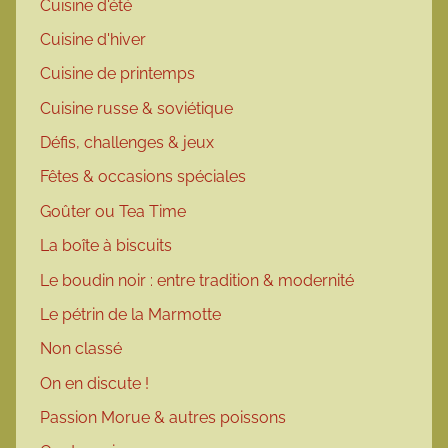
Cuisine d'été
Cuisine d'hiver
Cuisine de printemps
Cuisine russe & soviétique
Défis, challenges & jeux
Fêtes & occasions spéciales
Goûter ou Tea Time
La boîte à biscuits
Le boudin noir : entre tradition & modernité
Le pétrin de la Marmotte
Non classé
On en discute !
Passion Morue & autres poissons