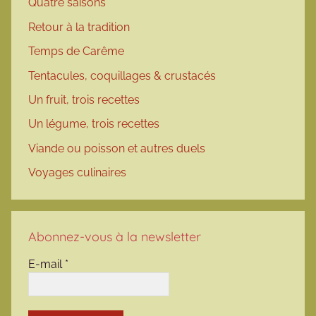
Quatre saisons
Retour à la tradition
Temps de Carême
Tentacules, coquillages & crustacés
Un fruit, trois recettes
Un légume, trois recettes
Viande ou poisson et autres duels
Voyages culinaires
Abonnez-vous à la newsletter
E-mail
*