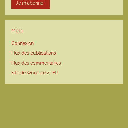
Méta
Connexion
Flux des publications
Flux des commentaires
Site de WordPress-FR