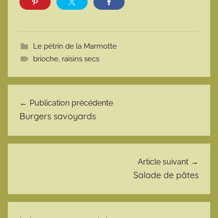
Le pétrin de la Marmotte
brioche
,
raisins secs
Navigation de l’article
Publication précédente
Burgers savoyards
Article suivant
Salade de pâtes