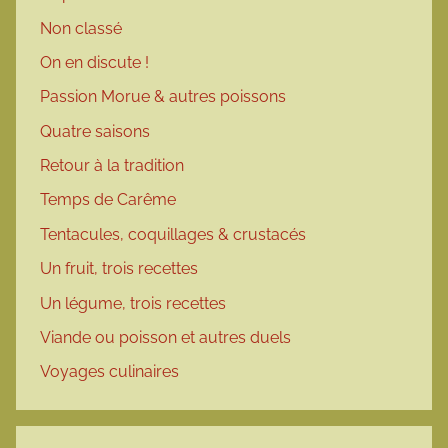
Non classé
On en discute !
Passion Morue & autres poissons
Quatre saisons
Retour à la tradition
Temps de Carême
Tentacules, coquillages & crustacés
Un fruit, trois recettes
Un légume, trois recettes
Viande ou poisson et autres duels
Voyages culinaires