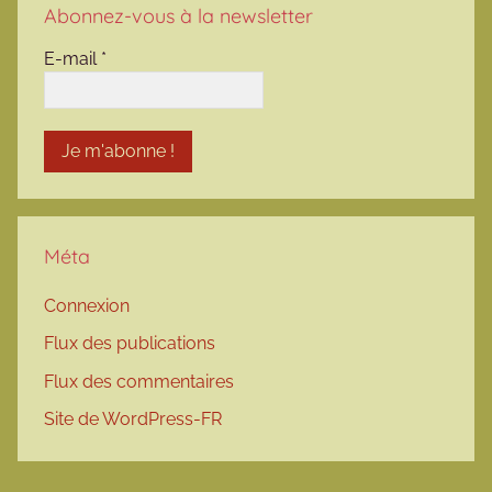
Abonnez-vous à la newsletter
E-mail
*
Méta
Connexion
Flux des publications
Flux des commentaires
Site de WordPress-FR