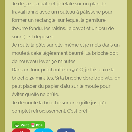
Je dégaze la pâte et je l’étale sur un plan de
travail fariné avec un rouleau à pâtisserie pour
former un rectangle, sur lequel la garniture
(beurre fondu, les raisins, le pavot et un peu de
sucre) est déposée.
Je roule la pâte sur elle-même et je mets dans un
moule à cake légèrement beurré. La brioche doit
de nouveau lever 30 minutes.
Dans un four préchauffé à 190° C, je fais cuire la
brioche 25 minutes. Si la brioche dore trop vite, on
peut placer du papier d’alu sur le moule pour
éviter qu’elle ne brûle.
Je démoule la brioche sur une grille jusqu’à
complet refroidissement. C’est prêt !