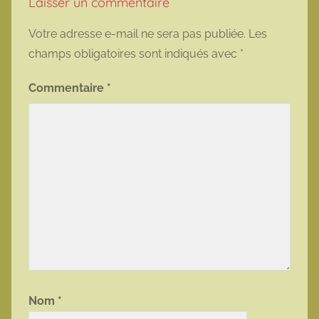
Laisser un commentaire
Votre adresse e-mail ne sera pas publiée.
Les
champs obligatoires sont indiqués avec
*
Commentaire
*
Nom
*