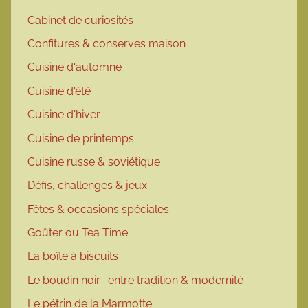
Cabinet de curiosités
Confitures & conserves maison
Cuisine d'automne
Cuisine d'été
Cuisine d'hiver
Cuisine de printemps
Cuisine russe & soviétique
Défis, challenges & jeux
Fêtes & occasions spéciales
Goûter ou Tea Time
La boîte à biscuits
Le boudin noir : entre tradition & modernité
Le pétrin de la Marmotte