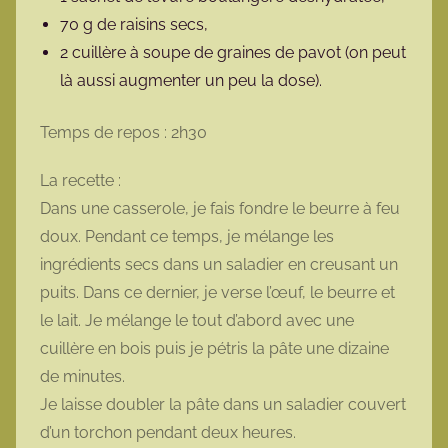
70 g de raisins secs,
2 cuillère à soupe de graines de pavot (on peut
là aussi augmenter un peu la dose).
Temps de repos : 2h30
La recette :
Dans une casserole, je fais fondre le beurre à feu
doux. Pendant ce temps, je mélange les
ingrédients secs dans un saladier en creusant un
puits. Dans ce dernier, je verse l’œuf, le beurre et
le lait. Je mélange le tout d’abord avec une
cuillère en bois puis je pétris la pâte une dizaine
de minutes.
Je laisse doubler la pâte dans un saladier couvert
d’un torchon pendant deux heures.