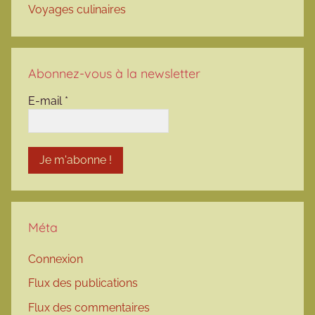
Voyages culinaires
Abonnez-vous à la newsletter
E-mail
*
Méta
Connexion
Flux des publications
Flux des commentaires