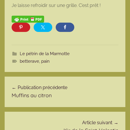
Je laisse refroidir sur une grille. C’est prêt !
Le pétrin de la Marmotte
betterave
,
pain
Navigation de l’article
Publication précédente
Muffins au citron
Article suivant