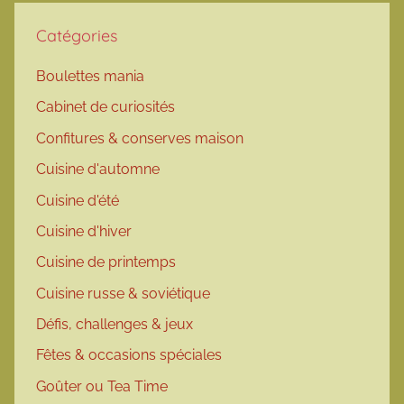
Catégories
Boulettes mania
Cabinet de curiosités
Confitures & conserves maison
Cuisine d'automne
Cuisine d'été
Cuisine d'hiver
Cuisine de printemps
Cuisine russe & soviétique
Défis, challenges & jeux
Fêtes & occasions spéciales
Goûter ou Tea Time