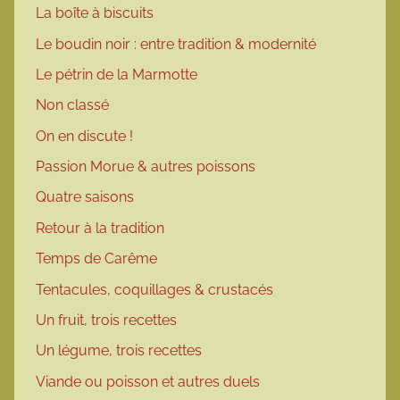
La boîte à biscuits
Le boudin noir : entre tradition & modernité
Le pétrin de la Marmotte
Non classé
On en discute !
Passion Morue & autres poissons
Quatre saisons
Retour à la tradition
Temps de Carême
Tentacules, coquillages & crustacés
Un fruit, trois recettes
Un légume, trois recettes
Viande ou poisson et autres duels