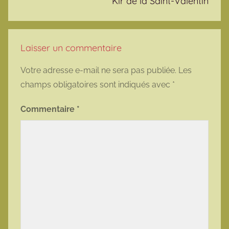
Kir de la Saint-Valentin
Laisser un commentaire
Votre adresse e-mail ne sera pas publiée.
Les
champs obligatoires sont indiqués avec
*
Commentaire
*