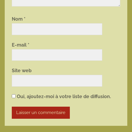
Nom
*
E-mail
*
Site web
Oui, ajoutez-moi à votre liste de diffusion.