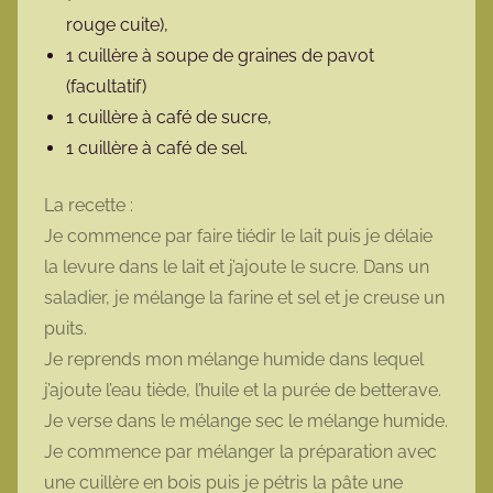
rouge cuite),
1 cuillère à soupe de graines de pavot
(facultatif)
1 cuillère à café de sucre,
1 cuillère à café de sel.
La recette :
Je commence par faire tiédir le lait puis je délaie
la levure dans le lait et j’ajoute le sucre. Dans un
saladier, je mélange la farine et sel et je creuse un
puits.
Je reprends mon mélange humide dans lequel
j’ajoute l’eau tiède, l’huile et la purée de betterave.
Je verse dans le mélange sec le mélange humide.
Je commence par mélanger la préparation avec
une cuillère en bois puis je pétris la pâte une