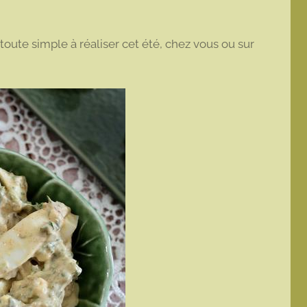
toute simple à réaliser cet été, chez vous ou sur