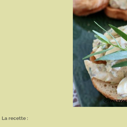
La recette :