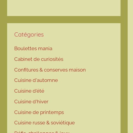
Catégories
Boulettes mania
Cabinet de curiosités
Confitures & conserves maison
Cuisine d'automne
Cuisine d'été
Cuisine d'hiver
Cuisine de printemps
Cuisine russe & soviétique