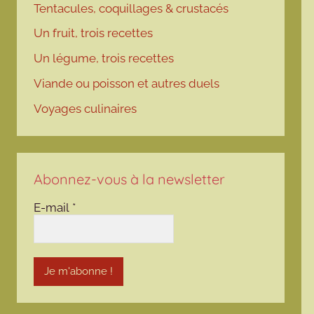
Tentacules, coquillages & crustacés
Un fruit, trois recettes
Un légume, trois recettes
Viande ou poisson et autres duels
Voyages culinaires
Abonnez-vous à la newsletter
E-mail
*