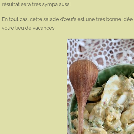
résultat sera très sympa aussi.
En tout cas, cette salade d’œufs est une très bonne idée 
votre lieu de vacances.