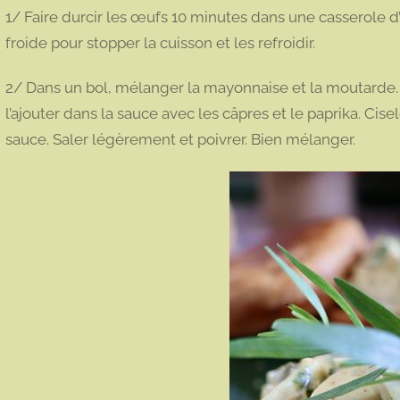
1/ Faire durcir les œufs 10 minutes dans une casserole d
froide pour stopper la cuisson et les refroidir.
2/ Dans un bol, mélanger la mayonnaise et la moutarde.
l’ajouter dans la sauce avec les câpres et le paprika. Cise
sauce. Saler légèrement et poivrer. Bien mélanger.