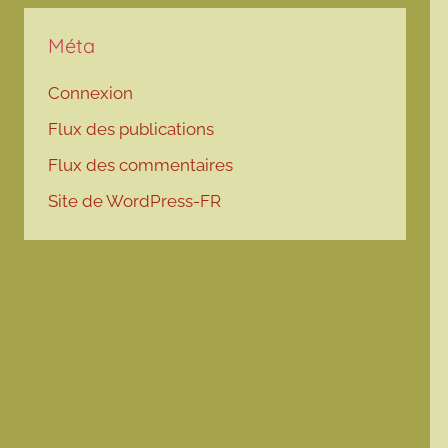
Méta
Connexion
Flux des publications
Flux des commentaires
Site de WordPress-FR