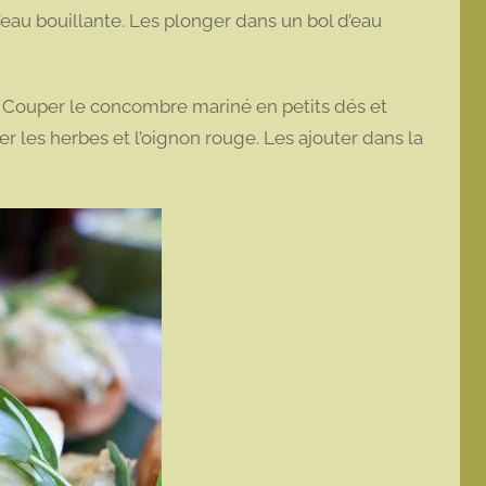
’eau bouillante. Les plonger dans un bol d’eau
 Couper le concombre mariné en petits dés et
ler les herbes et l’oignon rouge. Les ajouter dans la