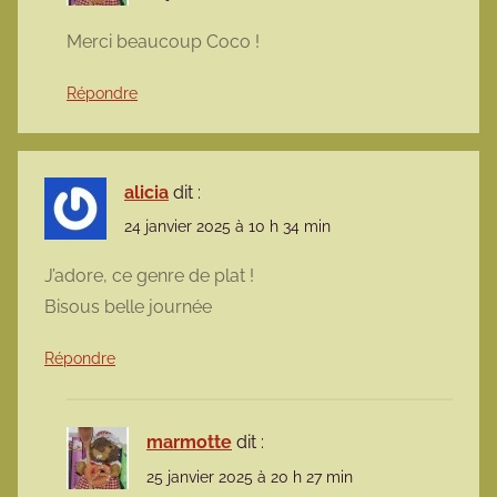
Merci beaucoup Coco !
Répondre
alicia
dit :
24 janvier 2025 à 10 h 34 min
J’adore, ce genre de plat !
Bisous belle journée
Répondre
marmotte
dit :
25 janvier 2025 à 20 h 27 min