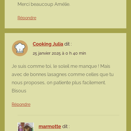
Merci beaucoup Amélie.
Répondre
Cooking Julia
dit :
25 janvier 2025 à 0 h 40 min
Je suis comme toi, le soleil me manque ! Mais
avec de bonnes lasagnes comme celles que tu
nous proposes, on patiente plus facilement.
Bisous
Répondre
marmotte
dit :