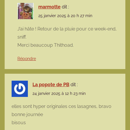
marmotte
dit :
25 janvier 2025 à 20 h 27 min
J’ai hâte ! Retour de la pluie pour ce week-end,
sniff.
Merci beaucoup Thithoad.
Répondre
La popote de PB
dit :
24 janvier 2025 à 12 h 23 min
elles sont hyper originales ces lasagnes, bravo
bonne journée
bisous