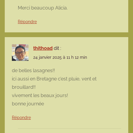
Merci beaucoup Alicia.
Répondre
thithoad
dit :
24 janvier 2025 à 11 h 12 min
de belles lasagnes!!
ici aussi en Bretagne c’est pluie, vent et
brouillard!!
vivement les beaux jours!
bonne journée
Répondre