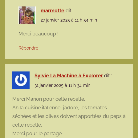
marmotte
dit :
27 janvier 2025 à 11 h 54 min
Merci beaucoup !
Répondre
Sylvie La Machine à Explorer
dit :
31 janvier 2025 à 11 h 34 min
Merci Marion pour cette recette.
Ah la cuisine italienne, j’adore, les tomates
séchées et les olives doivent apportées du peps à
cette recette.
Merci pour le partage.