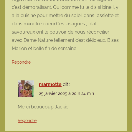
c’est démoralisant. Oui comme tu le dis si bine il y
a la cuisine pour mettre du soleil dans l’assiette et
dans m=notre coeur.Ces lasagnes , plat
savoureux ont le pouvoir de nous réconcilier
avec Dame Nature tellement c’est délicieux. Bises
Marion et belle fin de semaine
Répondre
marmotte
dit :
25 janvier 2025 à 20 h 24 min
Merci beaucoup Jackie.
Répondre