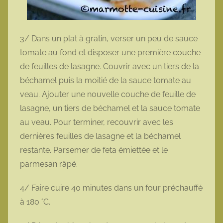
3/ Dans un plat à gratin, verser un peu de sauce
tomate au fond et disposer une première couche
de feuilles de lasagne. Couvrir avec un tiers de la
béchamel puis la moitié de la sauce tomate au
veau. Ajouter une nouvelle couche de feuille de
lasagne, un tiers de béchamel et la sauce tomate
au veau. Pour terminer, recouvrir avec les
dernières feuilles de lasagne et la béchamel
restante. Parsemer de feta émiettée et le
parmesan râpé.
4/ Faire cuire 40 minutes dans un four préchauffé
à 180 °C.