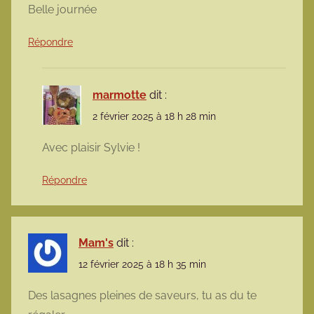
Belle journée
Répondre
marmotte
dit :
2 février 2025 à 18 h 28 min
Avec plaisir Sylvie !
Répondre
Mam's
dit :
12 février 2025 à 18 h 35 min
Des lasagnes pleines de saveurs, tu as du te