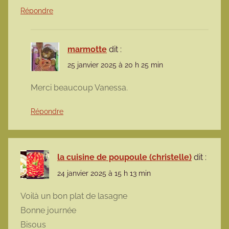
Répondre
marmotte
dit :
25 janvier 2025 à 20 h 25 min
Merci beaucoup Vanessa.
Répondre
la cuisine de poupoule (christelle)
dit :
24 janvier 2025 à 15 h 13 min
Voilà un bon plat de lasagne
Bonne journée
Bisous