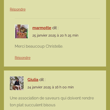
Répondre
marmotte
dit :
25 janvier 2025 à 20 h 25 min
Merci beaucoup Christelle.
Répondre
Giulia
dit :
24 janvier 2025 à 16 h 00 min
Une association de saveurs qui doivent rendre
ton plat succulent bisous