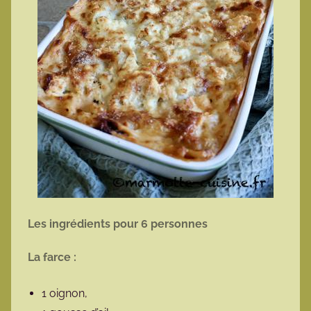
Les ingrédients pour 6 personnes
La farce :
1 oignon,