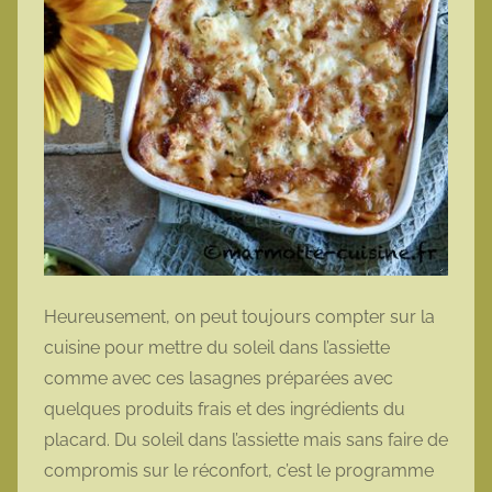
Heureusement, on peut toujours compter sur la
cuisine pour mettre du soleil dans l’assiette
comme avec ces lasagnes préparées avec
quelques produits frais et des ingrédients du
placard. Du soleil dans l’assiette mais sans faire de
compromis sur le réconfort, c’est le programme