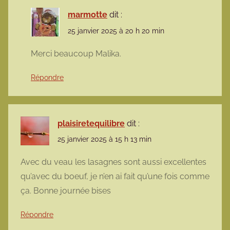
marmotte
dit :
25 janvier 2025 à 20 h 20 min
Merci beaucoup Malika.
Répondre
plaisiretequilibre
dit :
25 janvier 2025 à 15 h 13 min
Avec du veau les lasagnes sont aussi excellentes
qu’avec du boeuf, je n’en ai fait qu’une fois comme
ça. Bonne journée bises
Répondre