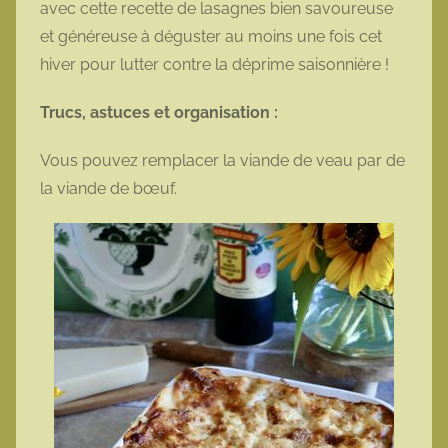
avec cette recette de lasagnes bien savoureuse
et généreuse à déguster au moins une fois cet
hiver pour lutter contre la déprime saisonnière !
Trucs, astuces et organisation :
Vous pouvez remplacer la viande de veau par de
la viande de bœuf.