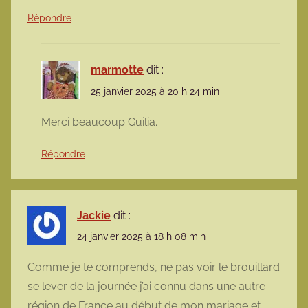
Répondre
marmotte
dit :
25 janvier 2025 à 20 h 24 min
Merci beaucoup Guilia.
Répondre
Jackie
dit :
24 janvier 2025 à 18 h 08 min
Comme je te comprends, ne pas voir le brouillard
se lever de la journée j’ai connu dans une autre
région de France au début de mon mariage et