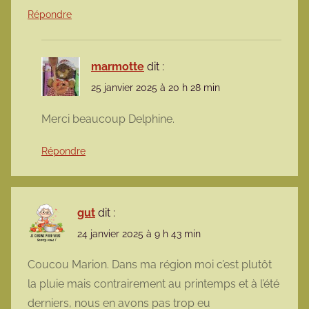
Répondre
marmotte
dit :
25 janvier 2025 à 20 h 28 min
Merci beaucoup Delphine.
Répondre
gut
dit :
24 janvier 2025 à 9 h 43 min
Coucou Marion. Dans ma région moi c’est plutôt
la pluie mais contrairement au printemps et à l’été
derniers, nous en avons pas trop eu