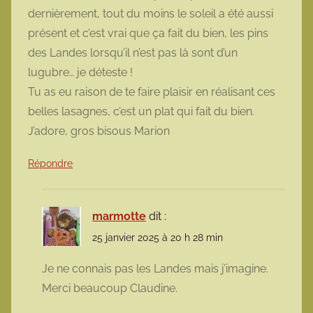
dernièrement, tout du moins le soleil a été aussi
présent et c’est vrai que ça fait du bien, les pins
des Landes lorsqu’il n’est pas là sont d’un
lugubre… je déteste !
Tu as eu raison de te faire plaisir en réalisant ces
belles lasagnes, c’est un plat qui fait du bien.
J’adore, gros bisous Marion
Répondre
marmotte
dit :
25 janvier 2025 à 20 h 28 min
Je ne connais pas les Landes mais j’imagine.
Merci beaucoup Claudine.