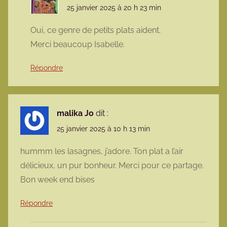
25 janvier 2025 à 20 h 23 min
Oui, ce genre de petits plats aident.
Merci beaucoup Isabelle.
Répondre
malika Jo
dit :
25 janvier 2025 à 10 h 13 min
hummm les lasagnes, j’adore. Ton plat a l’air
délicieux, un pur bonheur. Merci pour ce partage.
Bon week end bises
Répondre