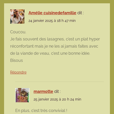
Amélie cuisinedefamille
dit :
24 janvier 2025 à 18 h 47 min
Coucou.
Je fais souvent des lasagnes, c’est un plat hyper
réconfortant mais je ne les ai jamais faites avec
de la viande de veau, c’est une bonne idée.
Bisous
Répondre
marmotte
dit :
25 janvier 2025 à 20 h 24 min
En plus, c’est très convivial !