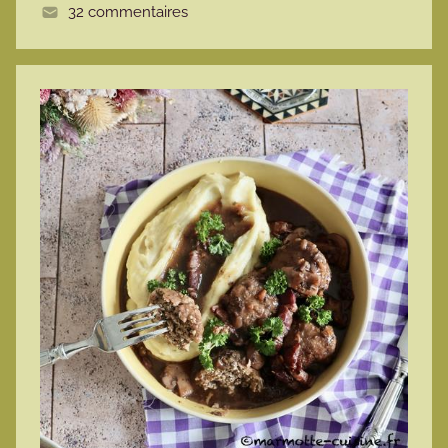
32 commentaires