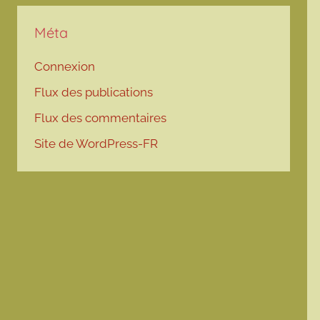
Méta
Connexion
Flux des publications
Flux des commentaires
Site de WordPress-FR