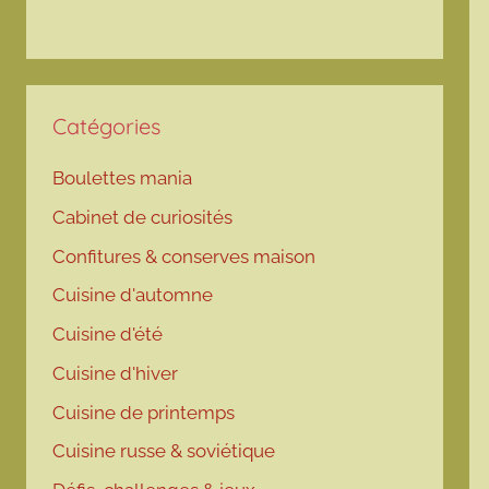
Catégories
Boulettes mania
Cabinet de curiosités
Confitures & conserves maison
Cuisine d'automne
Cuisine d'été
Cuisine d'hiver
Cuisine de printemps
Cuisine russe & soviétique