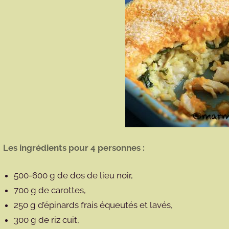
Les ingrédients pour 4 personnes :
500-600 g de dos de lieu noir,
700 g de carottes,
250 g d’épinards frais équeutés et lavés,
300 g de riz cuit,