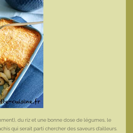
mment), du riz et une bonne dose de légumes, le
his qui serait parti chercher des saveurs d’ailleurs.