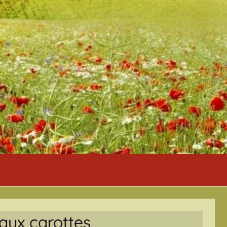
 aux carottes