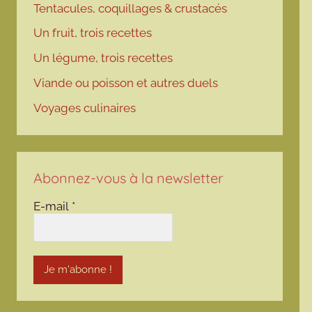
Tentacules, coquillages & crustacés
Un fruit, trois recettes
Un légume, trois recettes
Viande ou poisson et autres duels
Voyages culinaires
Abonnez-vous à la newsletter
E-mail
*