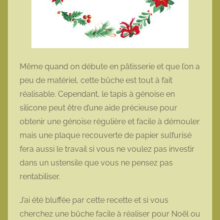
Même quand on débute en pâtisserie et que l’on a
peu de matériel, cette bûche est tout à fait
réalisable. Cependant, le tapis à génoise en
silicone peut être d’une aide précieuse pour
obtenir une génoise régulière et facile à démouler
mais une plaque recouverte de papier sulfurisé
fera aussi le travail si vous ne voulez pas investir
dans un ustensile que vous ne pensez pas
rentabiliser.
J’ai été bluffée par cette recette et si vous
cherchez une bûche facile à réaliser pour Noël ou