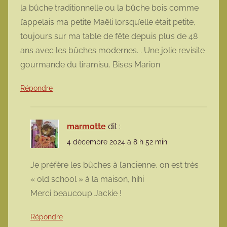
la bûche traditionnelle ou la bûche bois comme
l’appelais ma petite Maëli lorsqu’elle était petite,
toujours sur ma table de fête depuis plus de 48
ans avec les bûches modernes. . Une jolie revisite
gourmande du tiramisu. Bises Marion
Répondre
marmotte
dit :
4 décembre 2024 à 8 h 52 min
Je préfère les bûches à l’ancienne, on est très
« old school » à la maison, hihi
Merci beaucoup Jackie !
Répondre