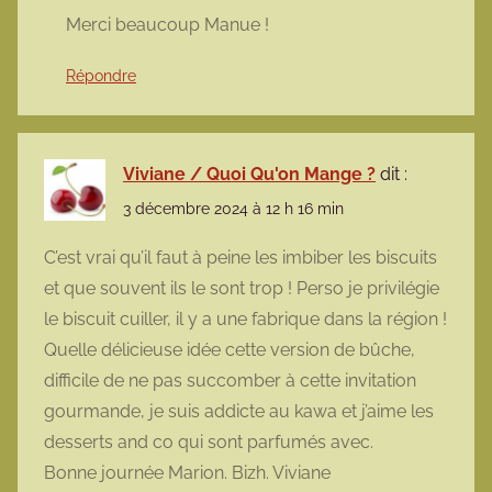
Merci beaucoup Manue !
Répondre
Viviane / Quoi Qu'on Mange ?
dit :
3 décembre 2024 à 12 h 16 min
C’est vrai qu’il faut à peine les imbiber les biscuits
et que souvent ils le sont trop ! Perso je privilégie
le biscuit cuiller, il y a une fabrique dans la région !
Quelle délicieuse idée cette version de bûche,
difficile de ne pas succomber à cette invitation
gourmande, je suis addicte au kawa et j’aime les
desserts and co qui sont parfumés avec.
Bonne journée Marion. Bizh. Viviane