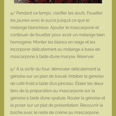
4/ Pendant ce temps, clarifier les œufs. Fouetter
les jaunes avec le sucre jusqu’à ce que le
mélange blanchisse. Ajouter le mascarpone et
continuer de fouetter pour avoir un mélange bien
homogène. Monter les blancs en neige et les
incorporer délicatement au mélange à base de
mascarpone à l’aide d’une maryse. Réserver.
5/ À la sortir du four, démouler délicatement la
génoise sur un plan de travail. Imbiber la génoise
de café froid à l’aide d’un pinceau. Étaler les deux
tiers de la préparation au mascarpone sur la
génoise à l’aide d’une spatule. Rouler la génoise et
la poser sur un plat de présentation. Recouvrir la
bûche avec le reste de crème au mascarpone.