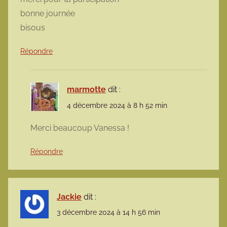
bonne journée
bisous
Répondre
marmotte
dit :
4 décembre 2024 à 8 h 52 min
Merci beaucoup Vanessa !
Répondre
Jackie
dit :
3 décembre 2024 à 14 h 56 min