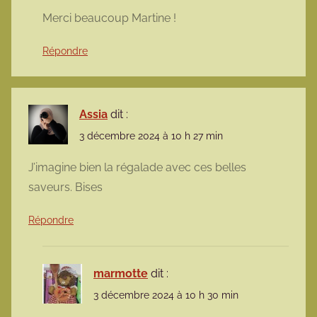
Merci beaucoup Martine !
Répondre
Assia
dit :
3 décembre 2024 à 10 h 27 min
J’imagine bien la régalade avec ces belles
saveurs. Bises
Répondre
marmotte
dit :
3 décembre 2024 à 10 h 30 min