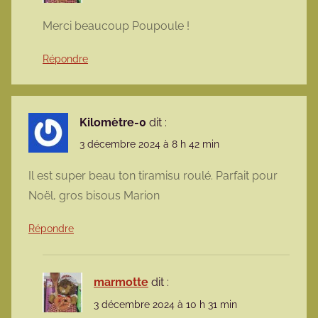
Merci beaucoup Poupoule !
Répondre
Kilomètre-0
dit :
3 décembre 2024 à 8 h 42 min
Il est super beau ton tiramisu roulé. Parfait pour
Noël, gros bisous Marion
Répondre
marmotte
dit :
3 décembre 2024 à 10 h 31 min