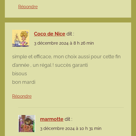
Répondre
Coco de Nice
dit :
3 décembre 2024 à 8 h 26 min
simple et efficace, mon choix aussi pour cette fin
d’année , un régal ! succès garanti
bisous
bon mardi
Répondre
marmotte
dit :
3 décembre 2024 à 10 h 31 min