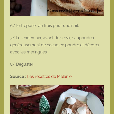
6/ Entreposer au frais pour une nuit.
7/ Le lendemain, avant de servir, saupoudrer
généreusement de cacao en poudre et décorer
avec les meringues.
8/ Déguster.
Source :
Les recettes de Mélanie