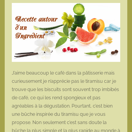
J’aime beaucoup le café dans la pâtisserie mais
curieusement je n’apprécie pas le tiramisu car je
trouve que les biscuits sont souvent trop imbibés
de café, ce qui les rend spongieux et pas
agréables à la dégustation. Pourtant, c’est bien
une bûche inspirée du tiramisu que je vous
propose. Non seulement c’est sans doute la
bûche la plus simple et la plus rapide au monde à