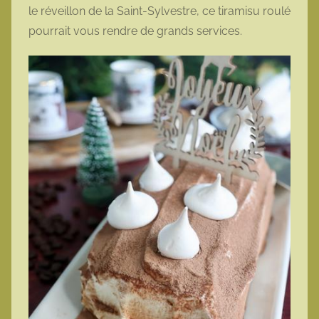
le réveillon de la Saint-Sylvestre, ce tiramisu roulé
pourrait vous rendre de grands services.