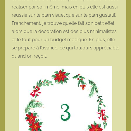
réaliser par soi-même, mais en plus elle est aussi
réussie sur le plan visuel que sur le plan gustatif.
Franchement, je trouve qu’elle fait son petit effet
alors que la décoration est des plus minimalistes
et le tout pour un budget modique. En plus, elle
se prépare à l’avance, ce qui toujours appréciable
quand on reçoit.