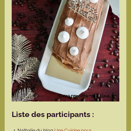
Liste des participants :
Nathalie du blog
Une Cuisine pour