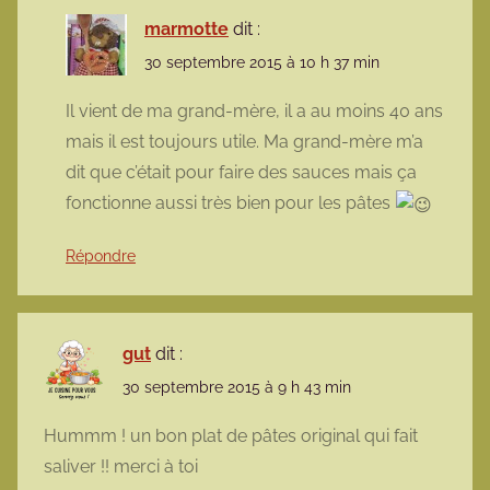
marmotte
dit :
30 septembre 2015 à 10 h 37 min
Il vient de ma grand-mère, il a au moins 40 ans
mais il est toujours utile. Ma grand-mère m’a
dit que c’était pour faire des sauces mais ça
fonctionne aussi très bien pour les pâtes
Répondre
gut
dit :
30 septembre 2015 à 9 h 43 min
Hummm ! un bon plat de pâtes original qui fait
saliver !! merci à toi