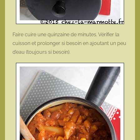
Faire cuire une quinzaine de minutes. Vérifier la
cuisson et prolonger si besoin en ajoutant un peu
d’eau (toujours si besoin).