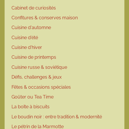
Cabinet de curiosités
Confitures & conserves maison
Cuisine d'automne
Cuisine d'été
Cuisine d'hiver
Cuisine de printemps
Cuisine russe & soviétique
Défis, challenges & jeux
Fêtes & occasions spéciales
Goûter ou Tea Time
La boîte à biscuits
Le boudin noir : entre tradition & modernité
Le pétrin de la Marmotte