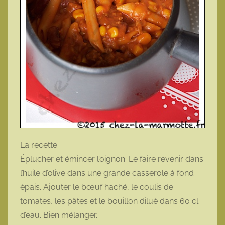
La recette :
Éplucher et émincer l’oignon. Le faire revenir dans
l’huile d’olive dans une grande casserole à fond
épais. Ajouter le bœuf haché, le coulis de
tomates, les pâtes et le bouillon dilué dans 60 cl
d’eau. Bien mélanger.