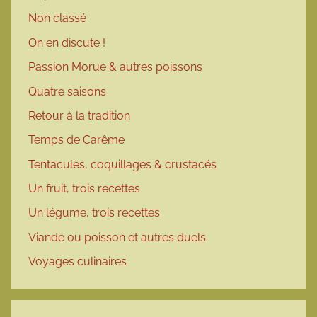
Non classé
On en discute !
Passion Morue & autres poissons
Quatre saisons
Retour à la tradition
Temps de Carême
Tentacules, coquillages & crustacés
Un fruit, trois recettes
Un légume, trois recettes
Viande ou poisson et autres duels
Voyages culinaires