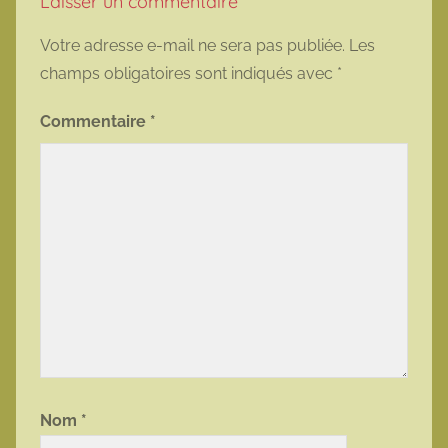
Laisser un commentaire
Votre adresse e-mail ne sera pas publiée.
Les
champs obligatoires sont indiqués avec
*
Commentaire
*
Nom
*