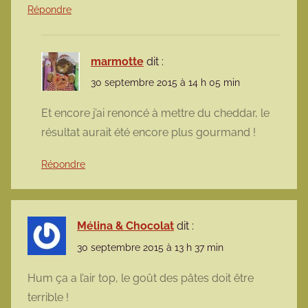
Répondre
marmotte
dit :
30 septembre 2015 à 14 h 05 min
Et encore j’ai renoncé à mettre du cheddar, le
résultat aurait été encore plus gourmand !
Répondre
Mélina & Chocolat
dit :
30 septembre 2015 à 13 h 37 min
Hum ça a l’air top, le goût des pâtes doit être
terrible !