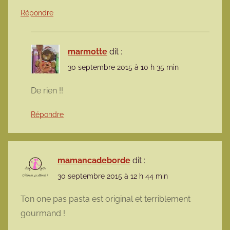
Répondre
marmotte
dit :
30 septembre 2015 à 10 h 35 min
De rien !!
Répondre
mamancadeborde
dit :
30 septembre 2015 à 12 h 44 min
Ton one pas pasta est original et terriblement
gourmand !