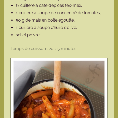
½ cuillère à café d’épices tex-mex,
1 cuillère à soupe de concentré de tomates,
50 g de maïs en boîte égoutté,
1 cuillère à soupe d’huile d’olive,
sel et poivre.
Temps de cuisson : 20-25 minutes.