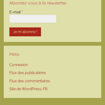
Abonnez-vous à la newsletter
E-mail
*
Méta
Connexion
Flux des publications
Flux des commentaires
Site de WordPress-FR