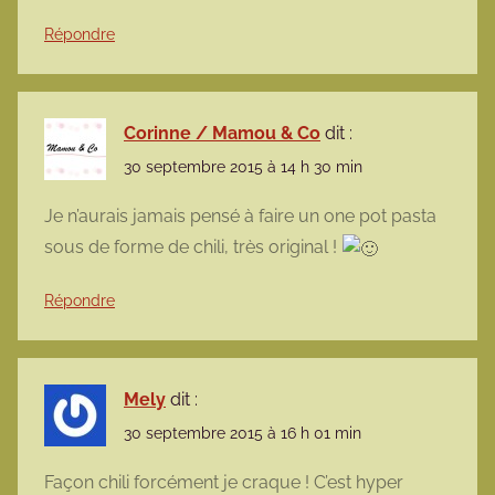
Répondre
Corinne / Mamou & Co
dit :
30 septembre 2015 à 14 h 30 min
Je n’aurais jamais pensé à faire un one pot pasta
sous de forme de chili, très original !
Répondre
Mely
dit :
30 septembre 2015 à 16 h 01 min
Façon chili forcément je craque ! C’est hyper