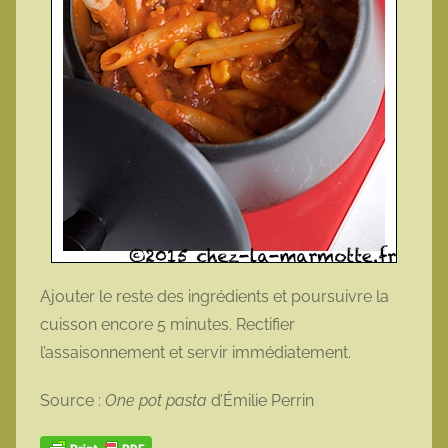
Ajouter le reste des ingrédients et poursuivre la
cuisson encore 5 minutes. Rectifier
l’assaisonnement et servir immédiatement.
Source :
One pot pasta
d’Émilie Perrin