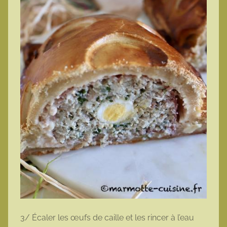
3/ Écaler les œufs de caille et les rincer à l’eau