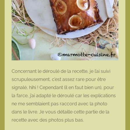
Concernant le déroulé de la recette, je l’ai suivi
scrupuleusement, c’est assez rare pour être
signalé, hihi ! Cependant (il en faut bien un), pour
la farce, j’ai adapté le déroulé car les explications
ne me semblaient pas raccord avec la photo
dans le livre. Je vous détaille cette partie de la
recette avec des photos plus bas.