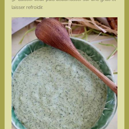
laisser refroidir.