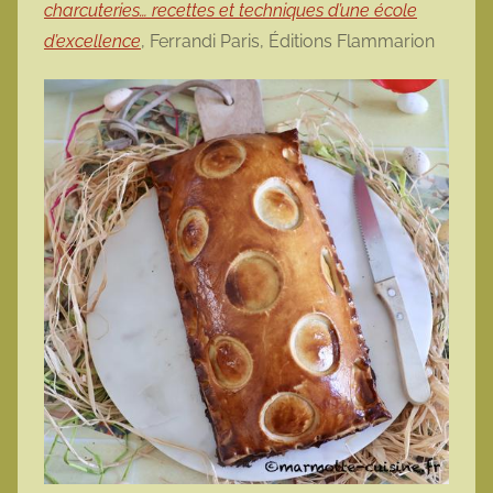
charcuteries… recettes et techniques d’une école
d’excellence
, Ferrandi Paris, Éditions Flammarion