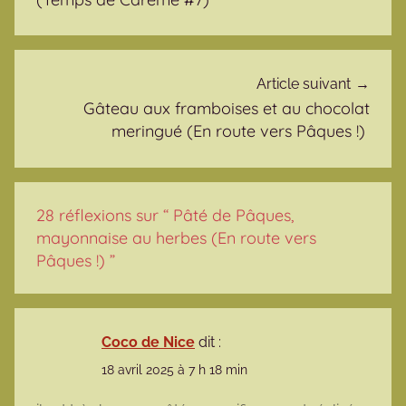
Article suivant
Gâteau aux framboises et au chocolat
meringué (En route vers Pâques !)
28 réflexions sur “
Pâté de Pâques,
mayonnaise au herbes (En route vers
Pâques !)
”
Coco de Nice
dit :
18 avril 2025 à 7 h 18 min