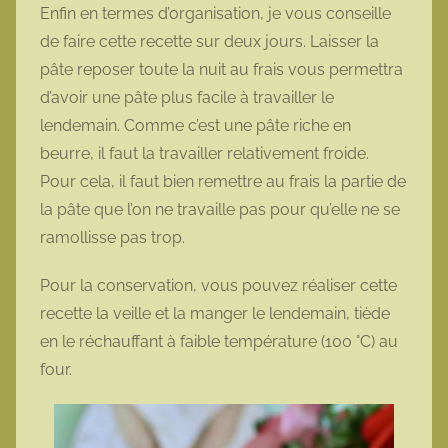
Enfin en termes d’organisation, je vous conseille
de faire cette recette sur deux jours. Laisser la
pâte reposer toute la nuit au frais vous permettra
d’avoir une pâte plus facile à travailler le
lendemain. Comme c’est une pâte riche en
beurre, il faut la travailler relativement froide.
Pour cela, il faut bien remettre au frais la partie de
la pâte que l’on ne travaille pas pour qu’elle ne se
ramollisse pas trop.
Pour la conservation, vous pouvez réaliser cette
recette la veille et la manger le lendemain, tiède
en le réchauffant à faible température (100 °C) au
four.