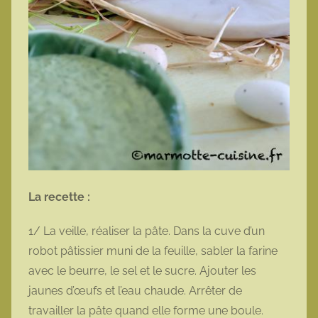
La recette :
1/ La veille, réaliser la pâte. Dans la cuve d’un
robot pâtissier muni de la feuille, sabler la farine
avec le beurre, le sel et le sucre. Ajouter les
jaunes d’œufs et l’eau chaude. Arrêter de
travailler la pâte quand elle forme une boule.