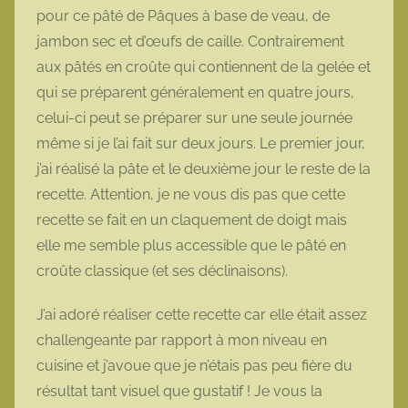
pour ce pâté de Pâques à base de veau, de
jambon sec et d’œufs de caille. Contrairement
aux pâtés en croûte qui contiennent de la gelée et
qui se préparent généralement en quatre jours,
celui-ci peut se préparer sur une seule journée
même si je l’ai fait sur deux jours. Le premier jour,
j’ai réalisé la pâte et le deuxième jour le reste de la
recette. Attention, je ne vous dis pas que cette
recette se fait en un claquement de doigt mais
elle me semble plus accessible que le pâté en
croûte classique (et ses déclinaisons).
J’ai adoré réaliser cette recette car elle était assez
challengeante par rapport à mon niveau en
cuisine et j’avoue que je n’étais pas peu fière du
résultat tant visuel que gustatif ! Je vous la