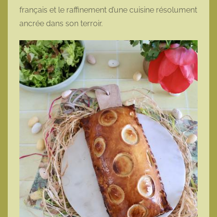
français et le raffinement d’une cuisine résolument
ancrée dans son terroir.