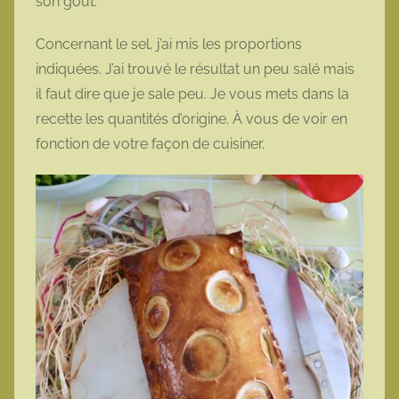
son goût.
Concernant le sel, j’ai mis les proportions
indiquées. J’ai trouvé le résultat un peu salé mais
il faut dire que je sale peu. Je vous mets dans la
recette les quantités d’origine. À vous de voir en
fonction de votre façon de cuisiner.