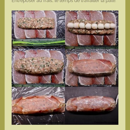
Entreposer au frais, le temps de travailler la pâte.