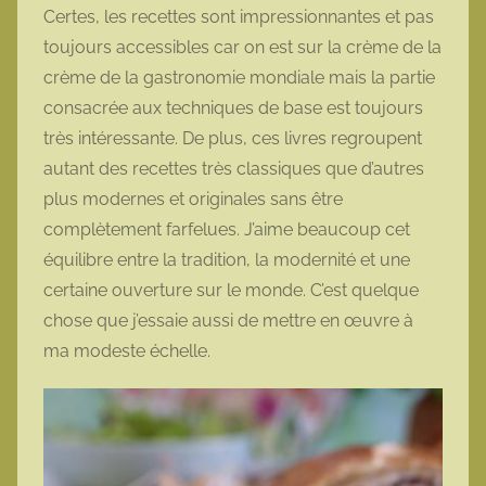
Certes, les recettes sont impressionnantes et pas
toujours accessibles car on est sur la crème de la
crème de la gastronomie mondiale mais la partie
consacrée aux techniques de base est toujours
très intéressante. De plus, ces livres regroupent
autant des recettes très classiques que d’autres
plus modernes et originales sans être
complètement farfelues. J’aime beaucoup cet
équilibre entre la tradition, la modernité et une
certaine ouverture sur le monde. C’est quelque
chose que j’essaie aussi de mettre en œuvre à
ma modeste échelle.