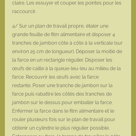
claire. Les essuyer et couper les pointes pour les
raccourcir.
4/ Sur un plan de travail propre, étaler une
grande feuille de film alimentaire et disposer 4
tranches de jambon côte à côte à la verticale (sur
environ 25 cm de longueur). Déposer la moitié de
la farce en un rectangle régulier. Disposer les
œufs de caille à la queue-leu-leu au milieu de la
farce. Recouvrir les œufs avec la farce
restante. Poser une tranche de jambon sur la
farce puis rabattre les côtés des tranches de
jambon sur le dessus pour emballer la farce.
Enfermer la farce dans le film alimentaire et le
rouler plusieurs fois sur le plan de travail pour
obtenir un cylindre le plus régulier possible.