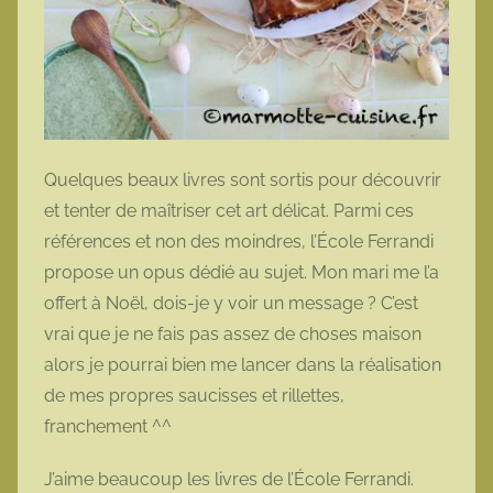
Quelques beaux livres sont sortis pour découvrir
et tenter de maîtriser cet art délicat. Parmi ces
références et non des moindres, l’École Ferrandi
propose un opus dédié au sujet. Mon mari me l’a
offert à Noël, dois-je y voir un message ? C’est
vrai que je ne fais pas assez de choses maison
alors je pourrai bien me lancer dans la réalisation
de mes propres saucisses et rillettes,
franchement ^^
J’aime beaucoup les livres de l’École Ferrandi.