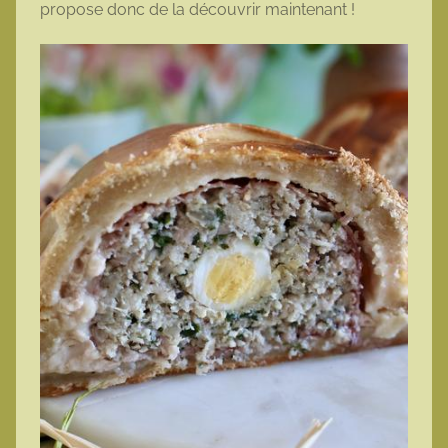
propose donc de la découvrir maintenant !