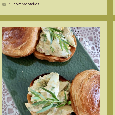
44 commentaires