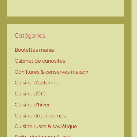
Catégories
Boulettes mania
Cabinet de curiosités
Confitures & conserves maison
Cuisine d'automne
Cuisine d'été
Cuisine d'hiver
Cuisine de printemps
Cuisine russe & soviétique