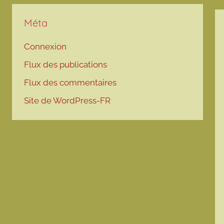
Méta
Connexion
Flux des publications
Flux des commentaires
Site de WordPress-FR