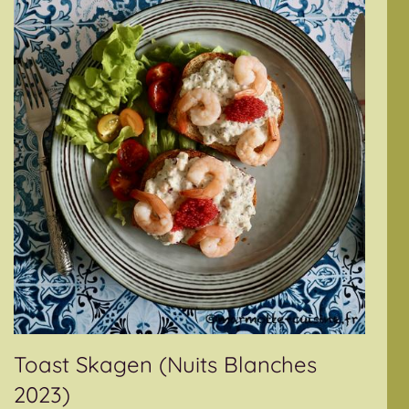
Toast Skagen (Nuits Blanches
2023)