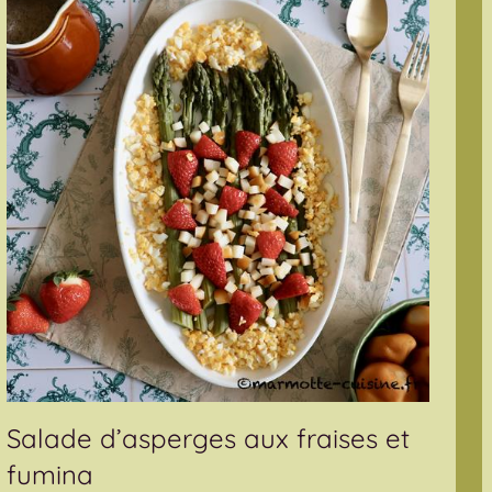
Salade d’asperges aux fraises et
fumina