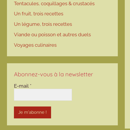
Tentacules, coquillages & crustacés
Un fruit, trois recettes
Un légume, trois recettes
Viande ou poisson et autres duels
Voyages culinaires
Abonnez-vous à la newsletter
E-mail
*