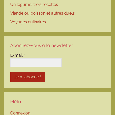
Un légume, trois recettes
Viande ou poisson et autres duels
Voyages culinaires
Abonnez-vous à la newsletter
E-mail
*
Méta
Connexion