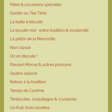
Fêtes & occasions spéciales
Goûter ou Tea Time
La boîte à biscuits
Le boudin noir : entre tradition & modernité
Le pétrin de la Marmotte
Non classé
On en discute !
Passion Morue & autres poissons
Quatre saisons
Retour à la tradition
Temps de Carême
Tentacules, coquillages & crustacés
Un fruit, trois recettes