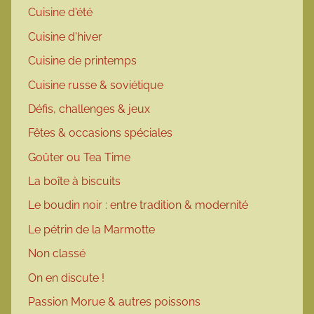
Cuisine d'été
Cuisine d'hiver
Cuisine de printemps
Cuisine russe & soviétique
Défis, challenges & jeux
Fêtes & occasions spéciales
Goûter ou Tea Time
La boîte à biscuits
Le boudin noir : entre tradition & modernité
Le pétrin de la Marmotte
Non classé
On en discute !
Passion Morue & autres poissons