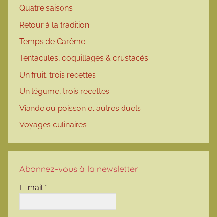
Quatre saisons
Retour à la tradition
Temps de Carême
Tentacules, coquillages & crustacés
Un fruit, trois recettes
Un légume, trois recettes
Viande ou poisson et autres duels
Voyages culinaires
Abonnez-vous à la newsletter
E-mail
*