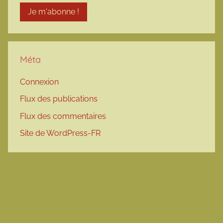
Méta
Connexion
Flux des publications
Flux des commentaires
Site de WordPress-FR