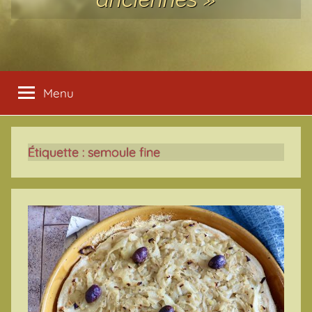
Menu
Étiquette :
semoule fine