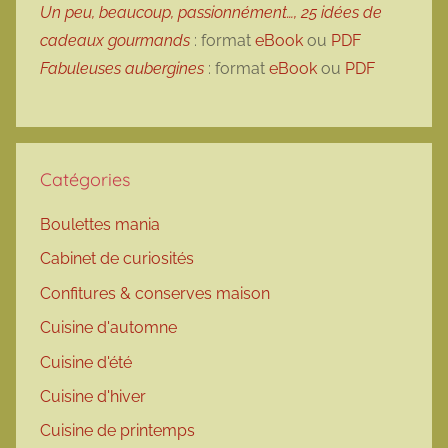
Un peu, beaucoup, passionnément…, 25 idées de
cadeaux gourmands
: format
eBook
ou
PDF
Fabuleuses aubergines
: format
eBook
ou
PDF
Catégories
Boulettes mania
Cabinet de curiosités
Confitures & conserves maison
Cuisine d'automne
Cuisine d'été
Cuisine d'hiver
Cuisine de printemps