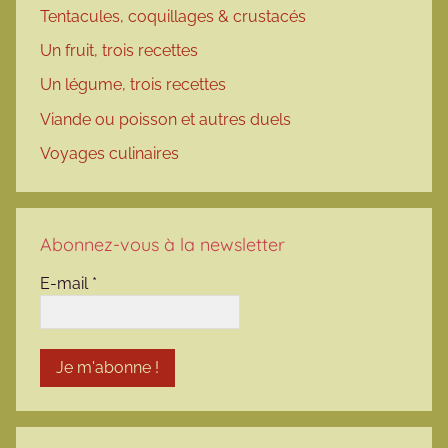
Tentacules, coquillages & crustacés
Un fruit, trois recettes
Un légume, trois recettes
Viande ou poisson et autres duels
Voyages culinaires
Abonnez-vous à la newsletter
E-mail
*