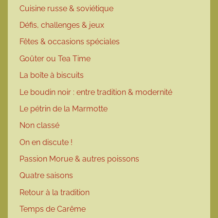
Cuisine russe & soviétique
Défis, challenges & jeux
Fêtes & occasions spéciales
Goûter ou Tea Time
La boîte à biscuits
Le boudin noir : entre tradition & modernité
Le pétrin de la Marmotte
Non classé
On en discute !
Passion Morue & autres poissons
Quatre saisons
Retour à la tradition
Temps de Carême