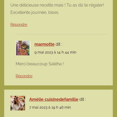
Une délicieuse recette mais ! Tu as dû te régaler!
Excellente journée, bises.
Répondre
marmotte
dit :
9 mai 2023 à 14 h 44 min
Merci beaucoup Saléha !
Répondre
Amélie cuisinedefamille
dit :
7 mai 2023 à 19 h 46 min