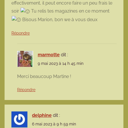
effectivement, il peut encore faire un peu frais le
soir
Tu relis tes magazines en ce moment
Bisous Marion, bon we à vous deux
Répondre
marmotte
dit :
9 mai 2023 à 14 h 45 min
Merci beaucoup Martine !
Répondre
delphine
dit :
6 mai 2023 à 9 h 59 min