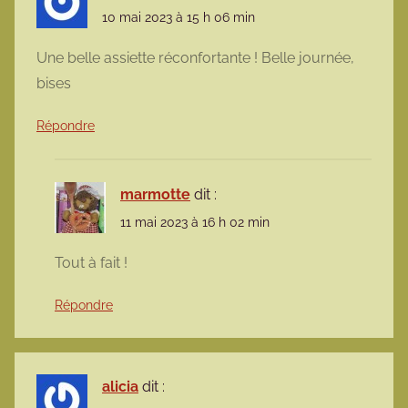
10 mai 2023 à 15 h 06 min
Une belle assiette réconfortante ! Belle journée,
bises
Répondre
marmotte
dit :
11 mai 2023 à 16 h 02 min
Tout à fait !
Répondre
alicia
dit :