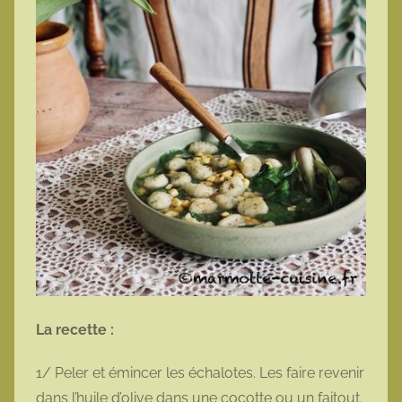
La recette :
1/ Peler et émincer les échalotes. Les faire revenir
dans l’huile d’olive dans une cocotte ou un faitout.