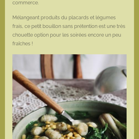
commerce.
Mélangeant produits du placards et légumes
frais, ce petit bouillon sans prétention est une très
chouette option pour les soirées encore un peu
fraîches !