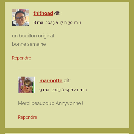
thithoad
dit :
8 mai 2023 à 17 h 30 min
un bouillon original
bonne semaine
Répondre
marmotte
dit :
9 mai 2023 à 14 h 41 min
Merci beaucoup Annyvonne !
Répondre