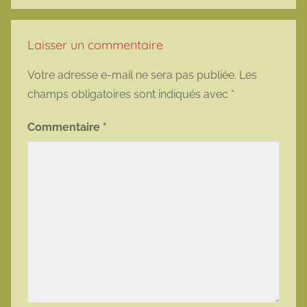
Laisser un commentaire
Votre adresse e-mail ne sera pas publiée.
Les
champs obligatoires sont indiqués avec
*
Commentaire
*