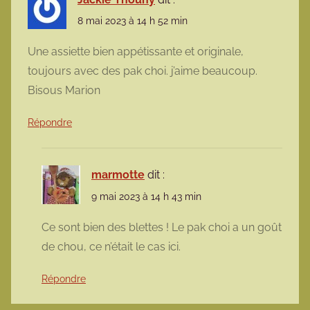
8 mai 2023 à 14 h 52 min
Une assiette bien appétissante et originale,
toujours avec des pak choi. j’aime beaucoup.
Bisous Marion
Répondre
marmotte
dit :
9 mai 2023 à 14 h 43 min
Ce sont bien des blettes ! Le pak choi a un goût
de chou, ce n’était le cas ici.
Répondre