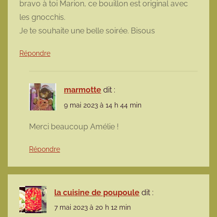
bravo à toi Marion, ce bouillon est original avec
les gnocchis.
Je te souhaite une belle soirée. Bisous
Répondre
marmotte
dit :
9 mai 2023 à 14 h 44 min
Merci beaucoup Amélie !
Répondre
la cuisine de poupoule
dit :
7 mai 2023 à 20 h 12 min