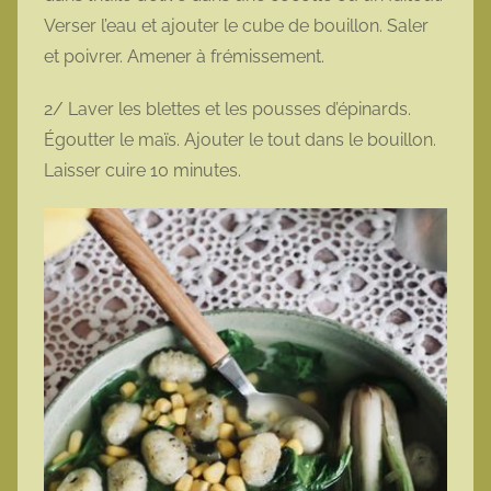
Verser l’eau et ajouter le cube de bouillon. Saler
et poivrer. Amener à frémissement.
2/ Laver les blettes et les pousses d’épinards.
Égoutter le maïs. Ajouter le tout dans le bouillon.
Laisser cuire 10 minutes.