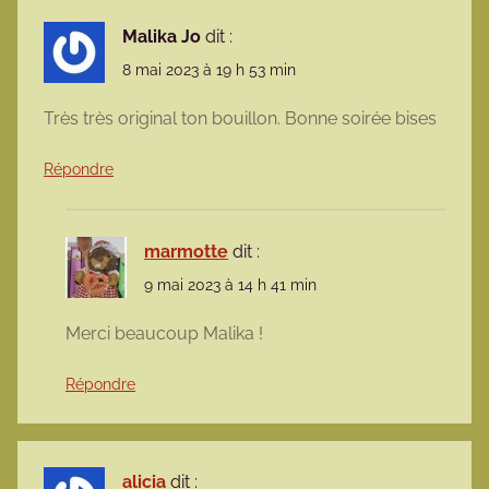
Malika Jo
dit :
8 mai 2023 à 19 h 53 min
Très très original ton bouillon. Bonne soirée bises
Répondre
marmotte
dit :
9 mai 2023 à 14 h 41 min
Merci beaucoup Malika !
Répondre
alicia
dit :