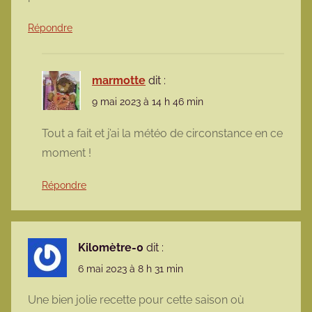
Répondre
marmotte
dit :
9 mai 2023 à 14 h 46 min
Tout a fait et j’ai la météo de circonstance en ce
moment !
Répondre
Kilomètre-0
dit :
6 mai 2023 à 8 h 31 min
Une bien jolie recette pour cette saison où