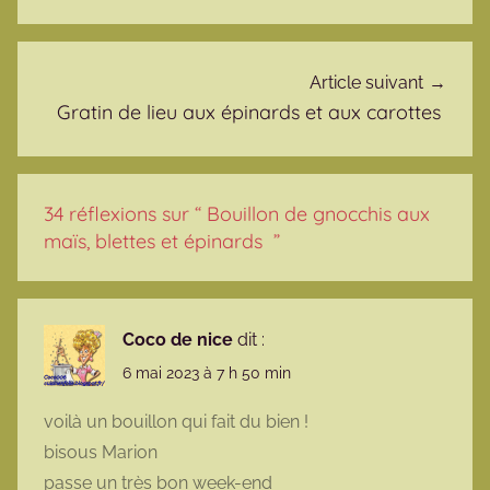
Article suivant
Gratin de lieu aux épinards et aux carottes
34 réflexions sur “
Bouillon de gnocchis aux
maïs, blettes et épinards
”
Coco de nice
dit :
6 mai 2023 à 7 h 50 min
voilà un bouillon qui fait du bien !
bisous Marion
passe un très bon week-end