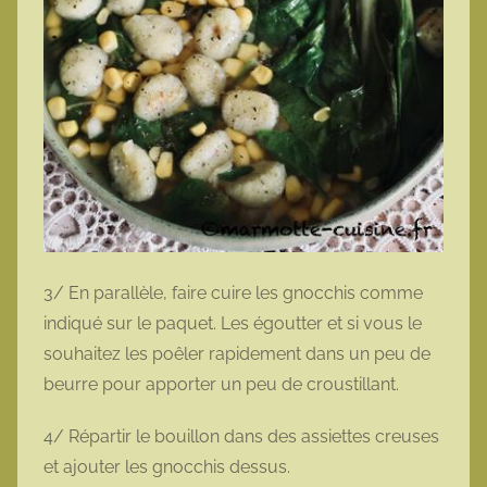
3/ En parallèle, faire cuire les gnocchis comme
indiqué sur le paquet. Les égoutter et si vous le
souhaitez les poêler rapidement dans un peu de
beurre pour apporter un peu de croustillant.
4/ Répartir le bouillon dans des assiettes creuses
et ajouter les gnocchis dessus.