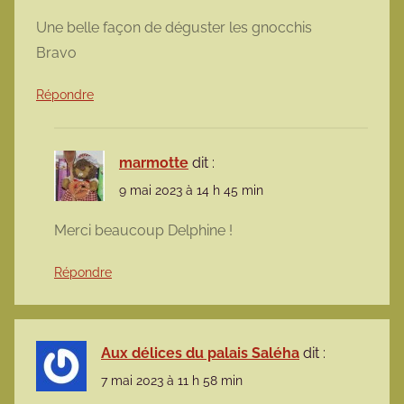
Une belle façon de déguster les gnocchis
Bravo
Répondre
marmotte
dit :
9 mai 2023 à 14 h 45 min
Merci beaucoup Delphine !
Répondre
Aux délices du palais Saléha
dit :
7 mai 2023 à 11 h 58 min