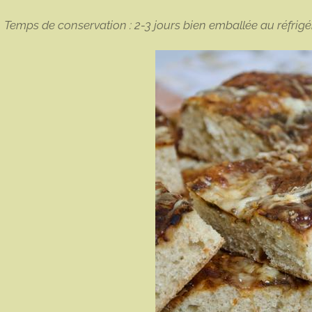
Temps de conservation : 2-3 jours bien emballée au réfrigé