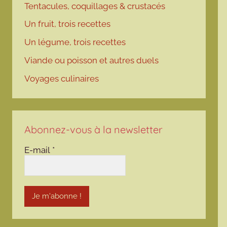
Tentacules, coquillages & crustacés
Un fruit, trois recettes
Un légume, trois recettes
Viande ou poisson et autres duels
Voyages culinaires
Abonnez-vous à la newsletter
E-mail
*