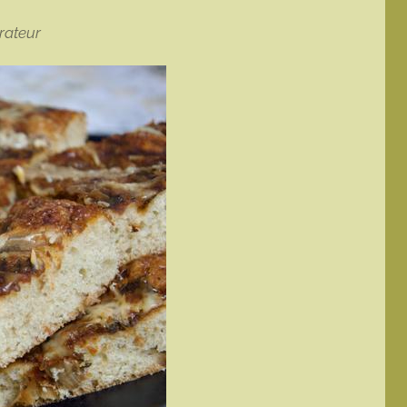
rateur