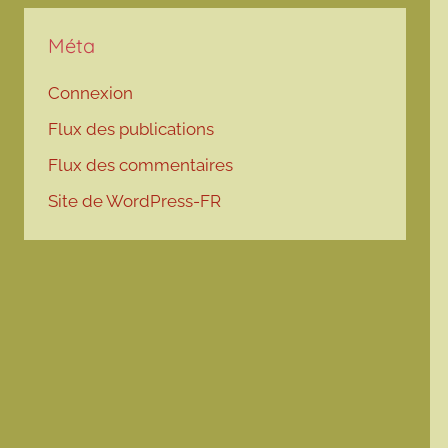
Méta
Connexion
Flux des publications
Flux des commentaires
Site de WordPress-FR