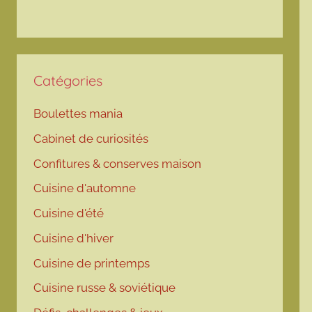
Catégories
Boulettes mania
Cabinet de curiosités
Confitures & conserves maison
Cuisine d'automne
Cuisine d'été
Cuisine d'hiver
Cuisine de printemps
Cuisine russe & soviétique