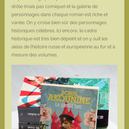
drôle (mais pas comique) et la galerie de
personnages dans chaque roman est riche et
variée. On y croise bien sûr des personnages
historiques célèbres. Ici encore, le cadre
historique est très bien dépeint et on y suit les
aléas de l’histoire russe et européenne au fur et à
mesure des volumes.