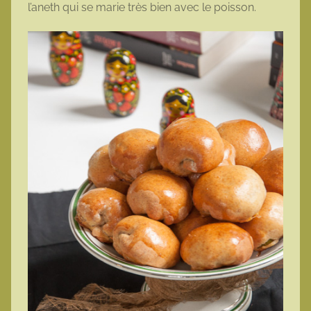
l’aneth qui se marie très bien avec le poisson.