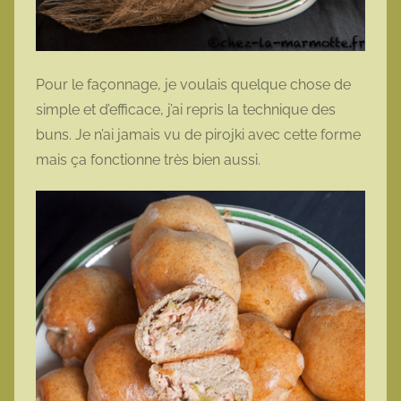
Pour le façonnage, je voulais quelque chose de
simple et d’efficace, j’ai repris la technique des
buns. Je n’ai jamais vu de pirojki avec cette forme
mais ça fonctionne très bien aussi.