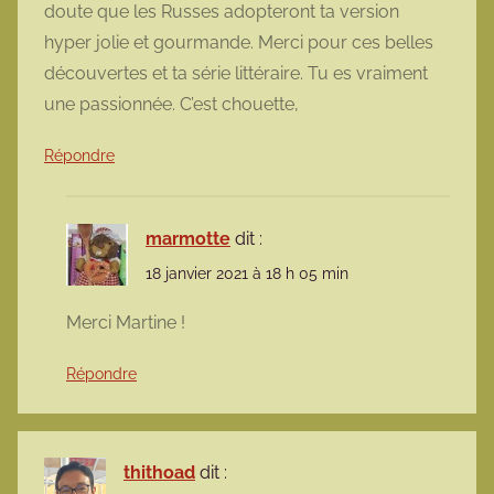
doute que les Russes adopteront ta version
hyper jolie et gourmande. Merci pour ces belles
découvertes et ta série littéraire. Tu es vraiment
une passionnée. C’est chouette,
Répondre
marmotte
dit :
18 janvier 2021 à 18 h 05 min
Merci Martine !
Répondre
thithoad
dit :