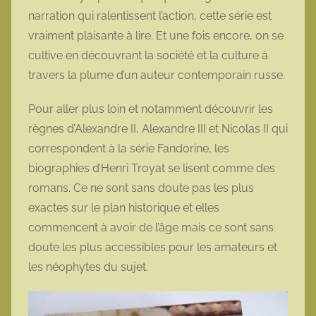
narration qui ralentissent l’action, cette série est
vraiment plaisante à lire. Et une fois encore, on se
cultive en découvrant la société et la culture à
travers la plume d’un auteur contemporain russe.
Pour aller plus loin et notamment découvrir les
règnes d’Alexandre II, Alexandre III et Nicolas II qui
correspondent à la série Fandorine, les
biographies d’Henri Troyat se lisent comme des
romans. Ce ne sont sans doute pas les plus
exactes sur le plan historique et elles
commencent à avoir de l’âge mais ce sont sans
doute les plus accessibles pour les amateurs et
les néophytes du sujet.