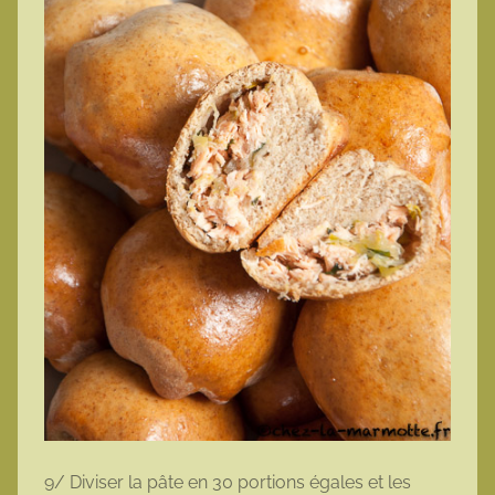
9/ Diviser la pâte en 30 portions égales et les