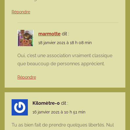
Répondre
marmotte
dit :
18 janvier 2021 à 18 h 08 min
Oui, c’est une association vraiment classique
que beaucoup de personnes apprécient.
Répondre
Kilomètre-0
dit :
16 janvier 2021 à 10 h 51 min
Tu as bien fait de prendre quelques libertés. Nul