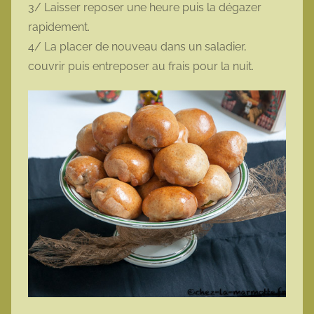
3/ Laisser reposer une heure puis la dégazer
rapidement.
4/ La placer de nouveau dans un saladier,
couvrir puis entreposer au frais pour la nuit.