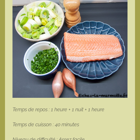
Temps de repos : 1 heure + 1 nuit + 1 heure
Temps de cuisson : 40 minutes
Niveau de difficulté : Assez facile