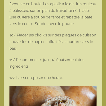
façonner en boule. Les aplatir à l’aide d’un rouleau
à pâtisserie sur un plan de travail fariné. Placer
une cuillère à soupe de farce et rabattre la pâte
vers le centre. Souder avec le pouce.
10/ Placer les pirojkis sur des plaques de cuisson
couvertes de papier sulfurisé la soudure vers le
bas.
11/ Recommencer jusqu’à épuisement des
ingrédients.
12/ Laisser reposer une heure.