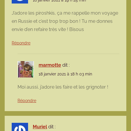
J’adore les piroshkis, ça me rappelle mon voyage
en Russie et c’est trop trop bon ! Tu me donnes
envie d’en refaire très vite ! Bisous
Répondre
marmotte
dit :
18 janvier 2021 à 18 h 03 min
Moi aussi, j’adore les faire et les grignoter !
Répondre
Muriel
dit :