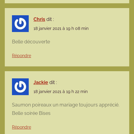
Chris
dit :
18 janvier 2021 à 19 h 08 min
Belle découverte
Répondre
Jackie
dit :
18 janvier 2021 à 19 h 22 min
Saumon poireaux un mariage toujours apprécié.
Belle soirée Bises
Répondre