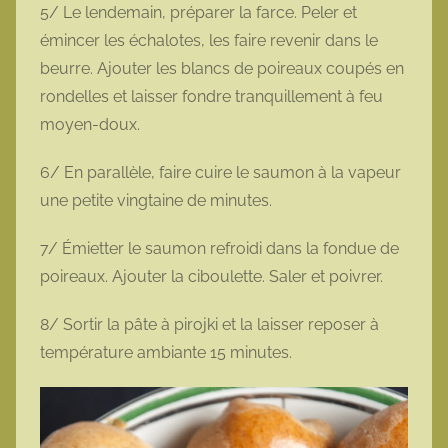
5/ Le lendemain, préparer la farce. Peler et
émincer les échalotes, les faire revenir dans le
beurre. Ajouter les blancs de poireaux coupés en
rondelles et laisser fondre tranquillement à feu
moyen-doux.
6/ En parallèle, faire cuire le saumon à la vapeur
une petite vingtaine de minutes.
7/ Émietter le saumon refroidi dans la fondue de
poireaux. Ajouter la ciboulette. Saler et poivrer.
8/ Sortir la pâte à pirojki et la laisser reposer à
température ambiante 15 minutes.