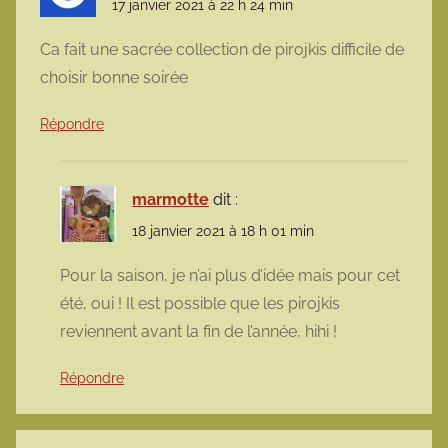
17 janvier 2021 à 22 h 24 min
Ca fait une sacrée collection de pirojkis difficile de
choisir bonne soirée
Répondre
marmotte
dit :
18 janvier 2021 à 18 h 01 min
Pour la saison, je n’ai plus d’idée mais pour cet
été, oui ! Il est possible que les pirojkis
reviennent avant la fin de l’année, hihi !
Répondre