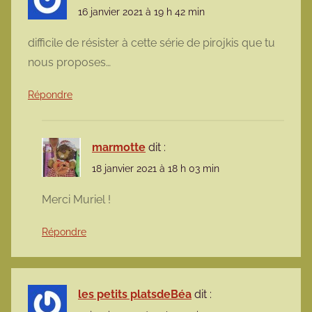
16 janvier 2021 à 19 h 42 min
difficile de résister à cette série de pirojkis que tu
nous proposes…
Répondre
marmotte
dit :
18 janvier 2021 à 18 h 03 min
Merci Muriel !
Répondre
les petits platsdeBéa
dit :