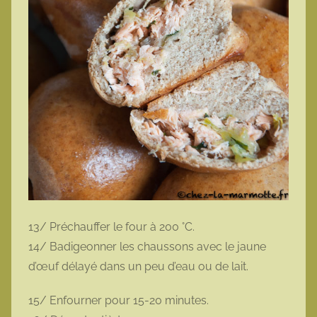
13/ Préchauffer le four à 200 °C.
14/ Badigeonner les chaussons avec le jaune
d’œuf délayé dans un peu d’eau ou de lait.
15/ Enfourner pour 15-20 minutes.