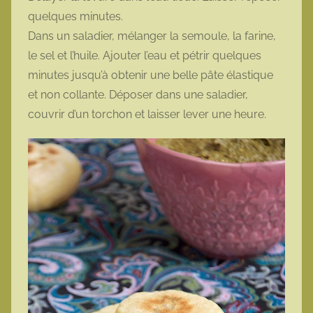
quelques minutes.
Dans un saladier, mélanger la semoule, la farine,
le sel et l’huile. Ajouter l’eau et pétrir quelques
minutes jusqu’à obtenir une belle pâte élastique
et non collante. Déposer dans une saladier,
couvrir d’un torchon et laisser lever une heure.