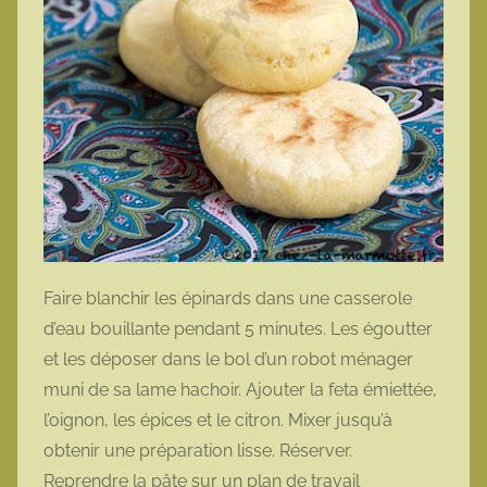
Faire blanchir les épinards dans une casserole
d’eau bouillante pendant 5 minutes. Les égoutter
et les déposer dans le bol d’un robot ménager
muni de sa lame hachoir. Ajouter la feta émiettée,
l’oignon, les épices et le citron. Mixer jusqu’à
obtenir une préparation lisse. Réserver.
Reprendre la pâte sur un plan de travail