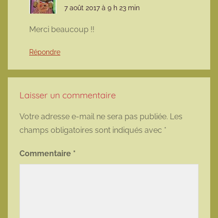
7 août 2017 à 9 h 23 min
Merci beaucoup !!
Répondre
Laisser un commentaire
Votre adresse e-mail ne sera pas publiée.
Les
champs obligatoires sont indiqués avec
*
Commentaire
*