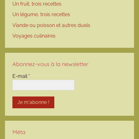
Un fruit, trois recettes
Un légume, trois recettes
Viande ou poisson et autres duels
Voyages culinaires
Abonnez-vous à la newsletter
E-mail
*
Méta