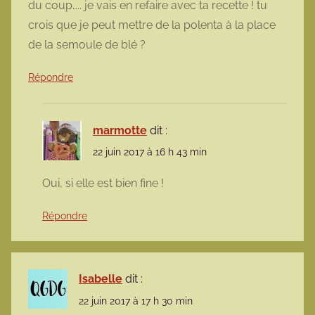
du coup….. je vais en refaire avec ta recette ! tu
crois que je peut mettre de la polenta à la place
de la semoule de blé ?
Répondre
marmotte
dit :
22 juin 2017 à 16 h 43 min
Oui, si elle est bien fine !
Répondre
Isabelle
dit :
22 juin 2017 à 17 h 30 min