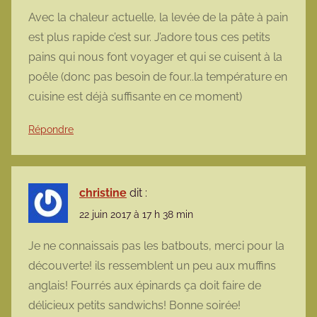
Avec la chaleur actuelle, la levée de la pâte à pain
est plus rapide c’est sur. J’adore tous ces petits
pains qui nous font voyager et qui se cuisent à la
poêle (donc pas besoin de four..la température en
cuisine est déjà suffisante en ce moment)
Répondre
christine
dit :
22 juin 2017 à 17 h 38 min
Je ne connaissais pas les batbouts, merci pour la
découverte! ils ressemblent un peu aux muffins
anglais! Fourrés aux épinards ça doit faire de
délicieux petits sandwichs! Bonne soirée!