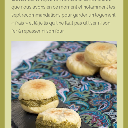
que nous avons en ce moment et notamment les
sept recommandations pour garder un logement
« frais » et là je lis qu’il ne faut pas utiliser ni son
fer à repasser ni son four.