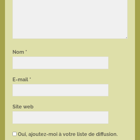
Nom
*
E-mail
*
Site web
Oui, ajoutez-moi à votre liste de diffusion.