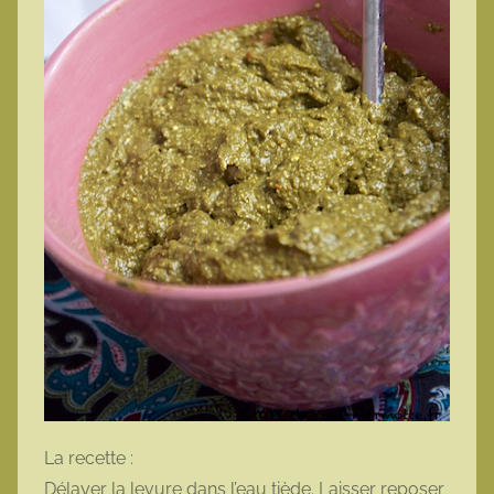
La recette :
Délayer la levure dans l’eau tiède. Laisser reposer