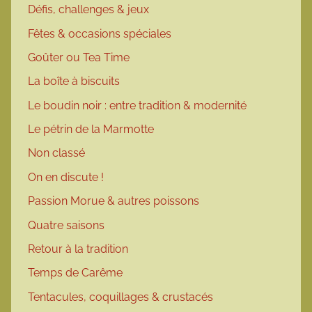
Défis, challenges & jeux
Fêtes & occasions spéciales
Goûter ou Tea Time
La boîte à biscuits
Le boudin noir : entre tradition & modernité
Le pétrin de la Marmotte
Non classé
On en discute !
Passion Morue & autres poissons
Quatre saisons
Retour à la tradition
Temps de Carême
Tentacules, coquillages & crustacés