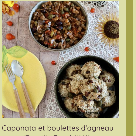
Caponata et boulettes d’agneau