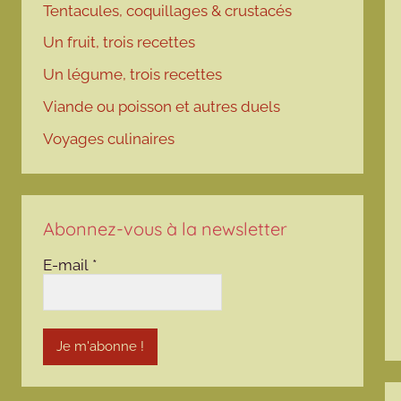
Tentacules, coquillages & crustacés
Un fruit, trois recettes
Un légume, trois recettes
Viande ou poisson et autres duels
Voyages culinaires
Abonnez-vous à la newsletter
E-mail
*