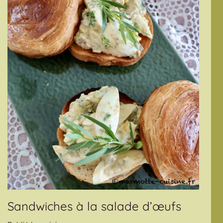
Sandwiches à la salade d’œufs