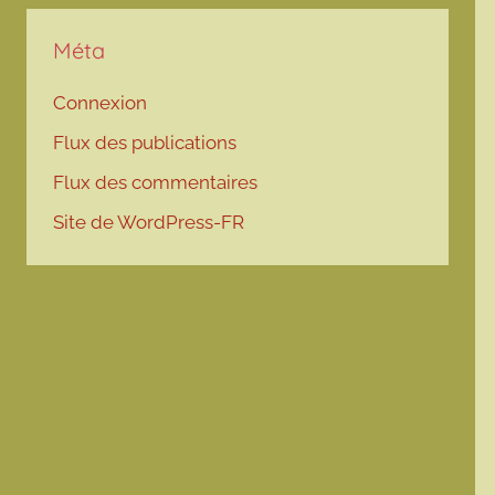
Méta
Connexion
Flux des publications
Flux des commentaires
Site de WordPress-FR