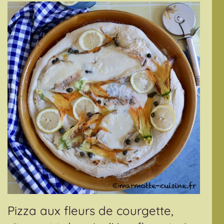
Pizza aux fleurs de courgette,